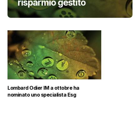
risparmio gestito
Lombard Odier IM a ottobre ha
nominato uno specialista Esg