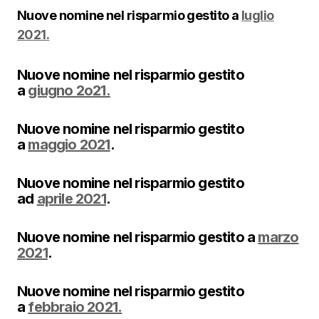
Nuove nomine nel risparmio gestito a
luglio
2021.
Nuove nomine nel risparmio gestito
a
giugno 2o21.
Nuove nomine nel risparmio gestito
a
maggio 2021
.
Nuove nomine nel risparmio gestito
ad
aprile 2021
.
Nuove nomine nel risparmio gestito a
marzo
2021
.
Nuove nomine nel risparmio gestito
a
febbraio 2021.