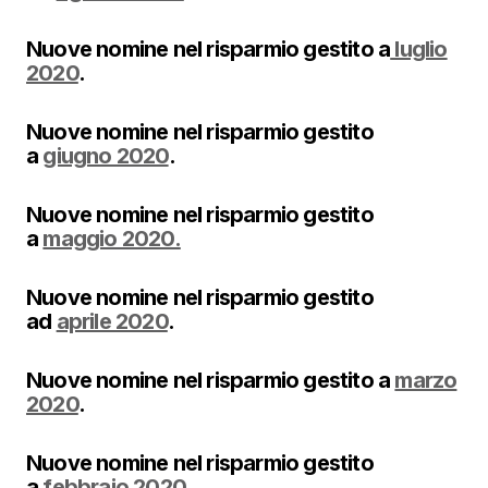
Nuove nomine nel risparmio gestito a
luglio
2020
.
Nuove nomine nel risparmio gestito
a
giugno 2020
.
Nuove nomine nel risparmio gestito
a
maggio 2020.
Nuove nomine nel risparmio gestito
ad
aprile 2020
.
Nuove nomine nel risparmio gestito a
marzo
2020
.
Nuove nomine nel risparmio gestito
a
febbraio 2020
.