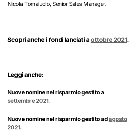
Nicola Tomaiuolo, Senior Sales Manager.
Scopri anche i fondi lanciati a
ottobre 2021
.
Leggi anche:
Nuove nomine nel risparmio gestito a
settembre 2021.
Nuove nomine nel risparmio gestito ad
agosto
2021
.