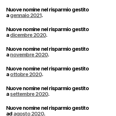
Nuove nomine nel risparmio gestito
a
gennaio 2021
.
Nuove nomine nel risparmio gestito
a
dicembre 2020
.
Nuove nomine nel risparmio gestito
a
novembre 2020
.
Nuove nomine nel risparmio gestito
a
ottobre 2020
.
Nuove nomine nel risparmio gestito
a
settembre 2020
.
Nuove nomine nel risparmio gestito
ad
agosto 2020
.