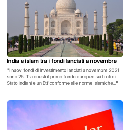
India e islam tra i fondi lanciati a novembre
"I nuovi fondi di investimento lanciati a novembre 2021
sono 25. Tra questi il primo fondo europeo sui titoli di
Stato indiani e un Etf conforme alle norme islamiche..."