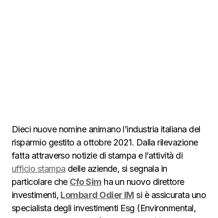
Dieci nuove nomine animano l’industria italiana del
risparmio gestito a ottobre 2021. Dalla rilevazione
fatta attraverso notizie di stampa e l’attività di
ufficio stampa
delle aziende, si segnala in
particolare che
Cfo Sim
ha un nuovo direttore
investimenti,
Lombard Odier IM
si è assicurata uno
specialista degli investimenti Esg (Environmental,