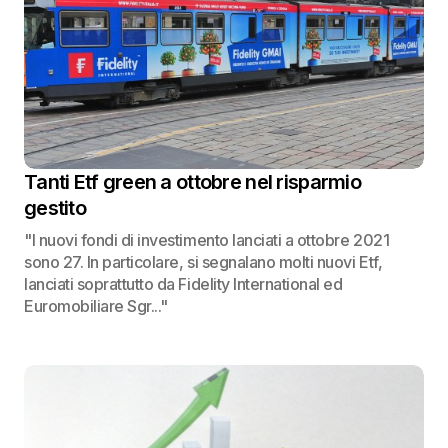
Tanti Etf green a ottobre nel risparmio
gestito
"I nuovi fondi di investimento lanciati a ottobre 2021
sono 27. In particolare, si segnalano molti nuovi Etf,
lanciati soprattutto da Fidelity International ed
Euromobiliare Sgr..."