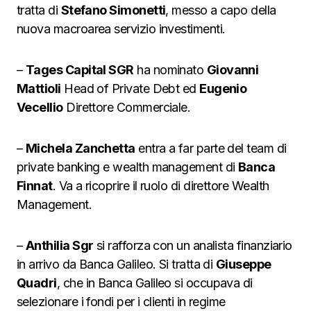
tratta di
Stefano Simonetti
, messo a capo della
nuova macroarea servizio investimenti.
–
Tages Capital SGR
ha nominato
Giovanni
Mattioli
Head of Private Debt ed
Eugenio
Vecellio
Direttore Commerciale.
–
Michela Zanchetta
entra a far parte del team di
private banking e wealth management di
Banca
Finnat
. Va a ricoprire il ruolo di direttore Wealth
Management.
–
Anthilia Sgr
si rafforza con un analista finanziario
in arrivo da Banca Galileo. Si tratta di
Giuseppe
Quadri
, che in Banca Galileo si occupava di
selezionare i fondi per i clienti in regime