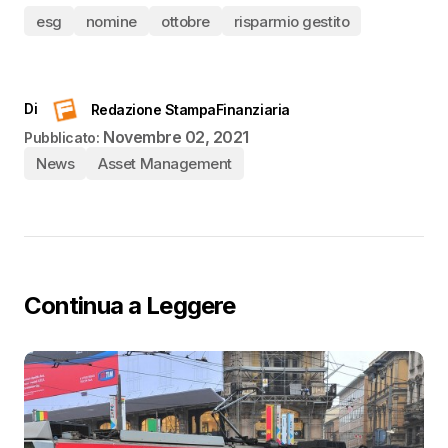
esg
nomine
ottobre
risparmio gestito
Di
Redazione StampaFinanziaria
Novembre 02, 2021
Pubblicato:
News
Asset Management
Continua a Leggere