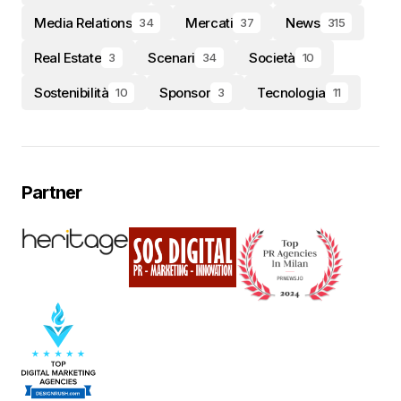
Media Relations
Mercati
News
34
37
315
Real Estate
Scenari
Società
3
34
10
Sostenibilità
Sponsor
Tecnologia
10
3
11
Partner