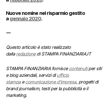
Nuove nomine nel risparmio gestito
a
gennaio 2020
.
—
Questo articolo è stato realizzato
dalla
redazione
di STAMPA FINANZIARIA.IT
STAMPA FINANZIARIA fornisce
contenuti
per siti
e blog aziendali, servizi di
ufficio
stampa
e
comunicazione d’impresa
, progetti di
brand journalism, testi per la pubblicità e il
marketing.