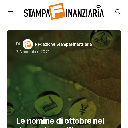
Di
Redazione StampaFinanziaria
2 Novembre 2021
Le nomine di ottobre nel