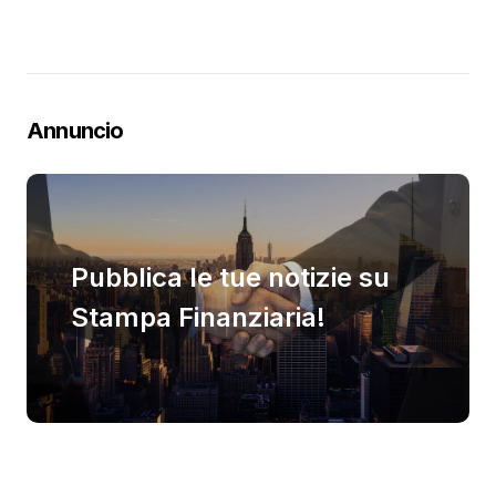
Annuncio
Pubblica le tue notizie su
Stampa Finanziaria!