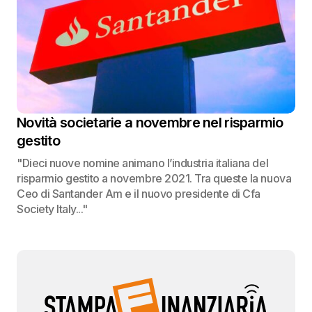
Novità societarie a novembre nel risparmio
gestito
"Dieci nuove nomine animano l’industria italiana del
risparmio gestito a novembre 2021. Tra queste la nuova
Ceo di Santander Am e il nuovo presidente di Cfa
Society Italy..."