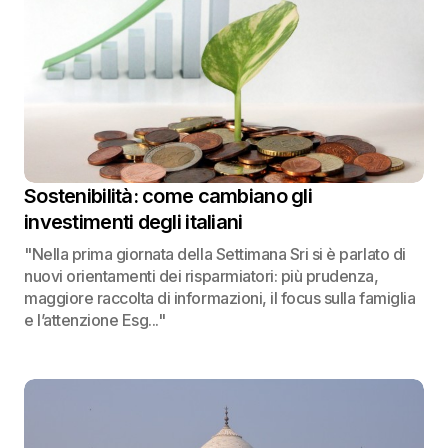
Sostenibilità: come cambiano gli
investimenti degli italiani
"Nella prima giornata della Settimana Sri si è parlato di
nuovi orientamenti dei risparmiatori: più prudenza,
maggiore raccolta di informazioni, il focus sulla famiglia
e l’attenzione Esg..."