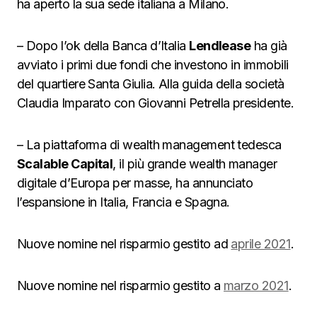
ha aperto la sua sede italiana a Milano.
– Dopo l’ok della Banca d’Italia
Lendlease
ha già
avviato i primi due fondi che investono in immobili
del quartiere Santa Giulia. Alla guida della società
Claudia Imparato con Giovanni Petrella presidente.
– La piattaforma di wealth management tedesca
Scalable Capital
, il più grande wealth manager
digitale d’Europa per masse, ha annunciato
l’espansione in Italia, Francia e Spagna.
Nuove nomine nel risparmio gestito ad
aprile 2021
.
Nuove nomine nel risparmio gestito a
marzo 2021
.