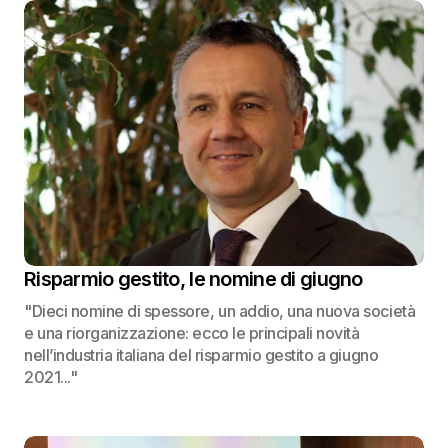
Risparmio gestito, le nomine di giugno
"Dieci nomine di spessore, un addio, una nuova società
e una riorganizzazione: ecco le principali novità
nell’industria italiana del risparmio gestito a giugno
2021..."