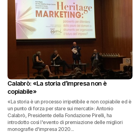
Calabrò: «La storia d’impresa non è
copiabile»
«La storia è un processo irripetibile e non copiabile ed è
un punto di forza per stare sui mercati»: Antonio
Calabrò, Presidente della Fondazione Pirelli, ha
introdotto così l'evento di premiazione delle migliori
monografie d'impresa 2020...