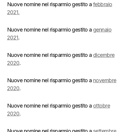
Nuove nomine nel risparmio gestito a
febbraio
2021.
Nuove nomine nel risparmio gestito a
gennaio
2021
.
Nuove nomine nel risparmio gestito a
dicembre
2020
.
Nuove nomine nel risparmio gestito a
novembre
2020
.
Nuove nomine nel risparmio gestito a
ottobre
2020
.
Nuove nomine nel risparmio gestito a
settembre