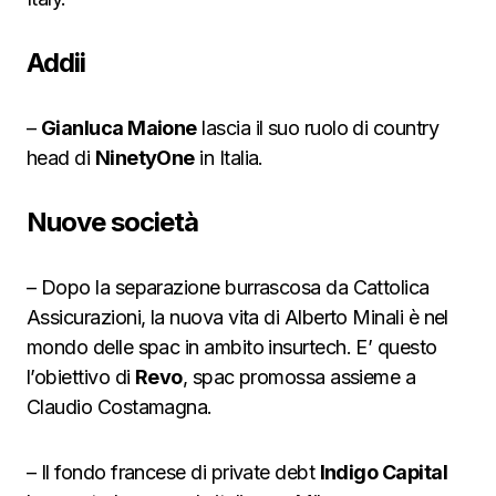
Addii
–
Gianluca Maione
lascia il suo ruolo di country
head di
NinetyOne
in Italia.
Nuove società
– Dopo la separazione burrascosa da Cattolica
Assicurazioni, la nuova vita di Alberto Minali è nel
mondo delle spac in ambito insurtech. E’ questo
l’obiettivo di
Revo
, spac promossa assieme a
Claudio Costamagna.
– Il fondo francese di private debt
Indigo Capital