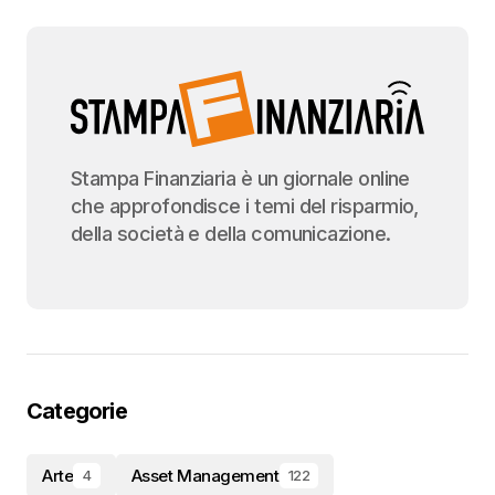
Stampa Finanziaria è un giornale online
che approfondisce i temi del risparmio,
della società e della comunicazione.
Categorie
Arte
Asset Management
4
122