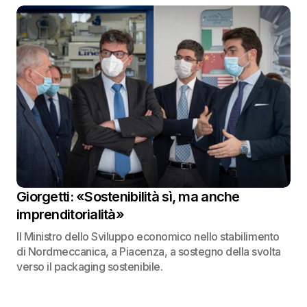
Giorgetti: «Sostenibilità sì, ma anche
imprenditorialità»
Il Ministro dello Sviluppo economico nello stabilimento
di Nordmeccanica, a Piacenza, a sostegno della svolta
verso il packaging sostenibile.