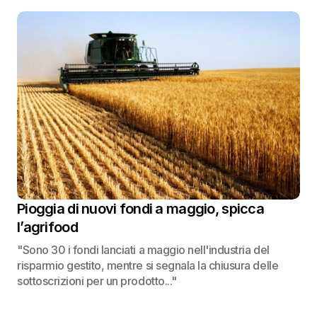
Pioggia di nuovi fondi a maggio, spicca
l’agrifood
"Sono 30 i fondi lanciati a maggio nell'industria del
risparmio gestito, mentre si segnala la chiusura delle
sottoscrizioni per un prodotto..."