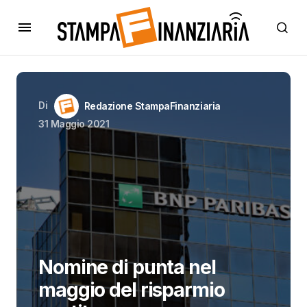
Di
Redazione StampaFinanziaria
31 Maggio 2021
Nomine di punta nel
maggio del risparmio