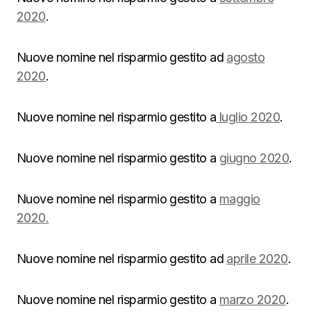
2020
.
Nuove nomine nel risparmio gestito ad
agosto
2020
.
Nuove nomine nel risparmio gestito a
luglio 2020
.
Nuove nomine nel risparmio gestito a
giugno 2020
.
Nuove nomine nel risparmio gestito a
maggio
2020.
Nuove nomine nel risparmio gestito ad
aprile 2020
.
Nuove nomine nel risparmio gestito a
marzo 2020
.