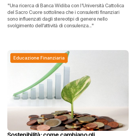
"Una ricerca di Banca Widiba con l'Università Cattolica
del Sacro Cuore sottolinea che i consulenti finanziari
sono influenzati dagli stereotipi di genere nello
svolgimento dell’attività di consulenza..."
Educazione Finanziaria
Sostenibilità: come cambiano gli