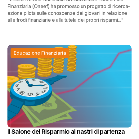
Finanziaria (Oneef) ha promosso un progetto di ricerca-
azione pilota sulle conoscenze dei giovani in relazione
alle frodi finanziarie e alla tutela dei propri risparmi..."
Educazione Finanziaria
Il Salone del Risparmio ai nastri di partenza