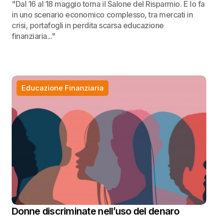
"Dal 16 al 18 maggio torna il Salone del Risparmio. E lo fa
in uno scenario economico complesso, tra mercati in
crisi, portafogli in perdita scarsa educazione
finanziaria..."
Educazione Finanziaria
Donne discriminate nell’uso del denaro