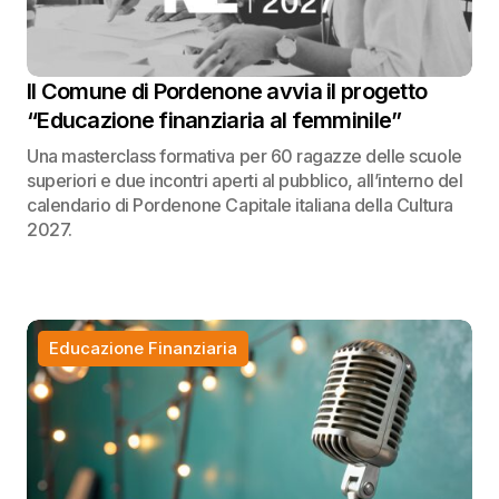
Il Comune di Pordenone avvia il progetto
“Educazione finanziaria al femminile”
Una masterclass formativa per 60 ragazze delle scuole
superiori e due incontri aperti al pubblico, all’interno del
calendario di Pordenone Capitale italiana della Cultura
2027.
Educazione Finanziaria