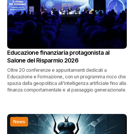
Educazione finanziaria protagonista al
Salone del Risparmio 2026
Oltre 20 conferenze e appuntamenti dedicati a
Educazione e Formazione, con un programma ricco che
spazia dalla geopolitica all'intelligenza artificiale fino alla
finanza comportamentale e al passaggio generazionale.
News