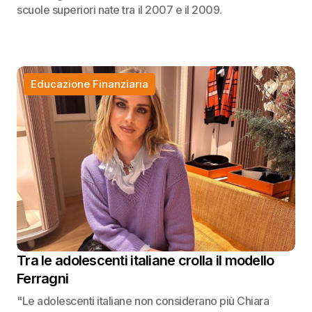
scuole superiori nate tra il 2007 e il 2009.
Educazione Finanziaria
Tra le adolescenti italiane crolla il modello
Ferragni
"Le adolescenti italiane non considerano più Chiara