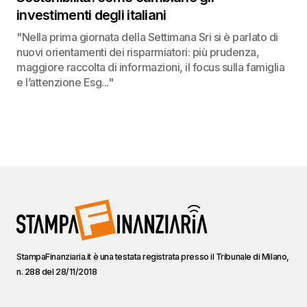
investimenti degli italiani
"Nella prima giornata della Settimana Sri si è parlato di
nuovi orientamenti dei risparmiatori: più prudenza,
maggiore raccolta di informazioni, il focus sulla famiglia
e l’attenzione Esg..."
StampaFinanziaria.it è una testata registrata presso il Tribunale di Milano,
n. 288 del 28/11/2018