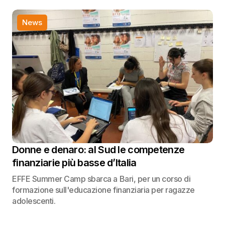
News
Donne e denaro: al Sud le competenze
finanziarie più basse d’Italia
EFFE Summer Camp sbarca a Bari, per un corso di
formazione sull'educazione finanziaria per ragazze
adolescenti.