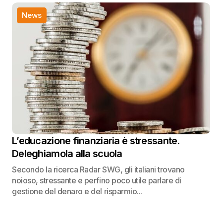
News
L’educazione finanziaria è stressante.
Deleghiamola alla scuola
Secondo la ricerca Radar SWG, gli italiani trovano
noioso, stressante e perfino poco utile parlare di
gestione del denaro e del risparmio...