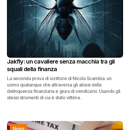
Jakfly: un cavaliere senza macchia tra gli
squali della finanza
La seconda prova di scrittore di Nicola Scambia: un
uomo qualunque che attraversa gli abissi della
delinquenza finanziaria e giura di vendicarsi. Usando gli
stessi strumenti di cui è stato vittima.
News