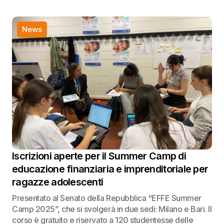
News
Iscrizioni aperte per il Summer Camp di
educazione finanziaria e imprenditoriale per
ragazze adolescenti
Presentato al Senato della Repubblica “EFFE Summer
Camp 2025”, che si svolgerà in due sedi: Milano e Bari. Il
corso è gratuito e riservato a 120 studentesse delle