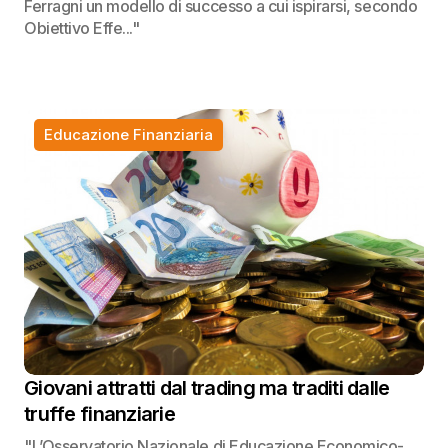
Ferragni un modello di successo a cui ispirarsi, secondo
Obiettivo Effe..."
Educazione Finanziaria
Giovani attratti dal trading ma traditi dalle
truffe finanziarie
"L’Osservatorio Nazionale di Educazione Economico-