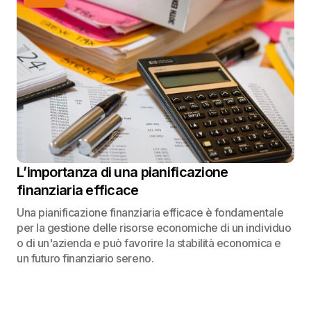
L’importanza di una pianificazione
finanziaria efficace
Una pianificazione finanziaria efficace è fondamentale
per la gestione delle risorse economiche di un individuo
o di un'azienda e può favorire la stabilità economica e
un futuro finanziario sereno.