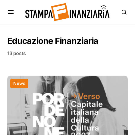
Educazione Finanziaria
13 posts
News