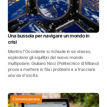
Una bussola per navigare un mondo in
crisi
Mentre l'Occidente si richiude in se stesso,
esplodono gli squilibri del nuovo mondo
multipolare: Giuliano Noci (Politecnico di Milano)
prova a mettere in fila i problemi e a tracciare
una via d'uscita
Comunicazione