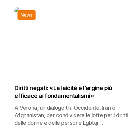
News
Diritti negati: «La laicità è l’argine più
efficace ai fondamentalismi»
A Verona, un dialogo tra Occidente, Iran e
Afghanistan, per condividere le lotte per i diritti
delle donne e delle persone Lgbtqi+.