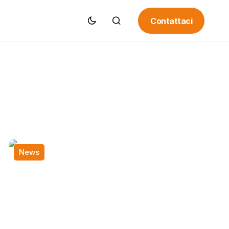
Contattaci
News