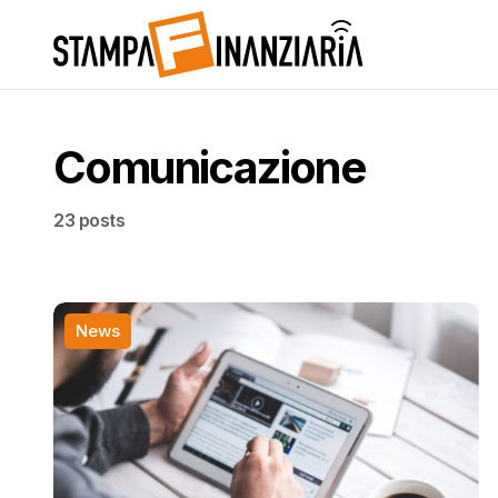
Comunicazione
23 posts
News