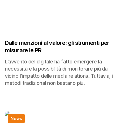
Dalle menzioni al valore: gli strumenti per
misurare le PR
L’avvento del digitale ha fatto emergere la
necessità e la possibilità di monitorare più da
vicino l’impatto delle media relations. Tuttavia, i
metodi tradizional non bastano più.
News