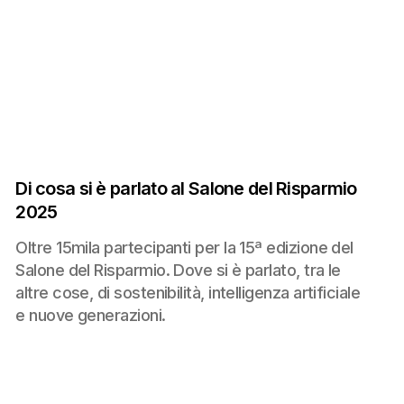
Di cosa si è parlato al Salone del Risparmio
2025
Oltre 15mila partecipanti per la 15ª edizione del
Salone del Risparmio. Dove si è parlato, tra le
altre cose, di sostenibilità, intelligenza artificiale
e nuove generazioni.