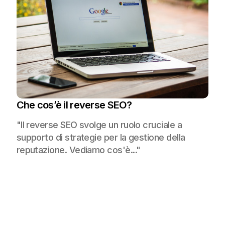
Che cos’è il reverse SEO?
"Il reverse SEO svolge un ruolo cruciale a
supporto di strategie per la gestione della
reputazione. Vediamo cos'è..."