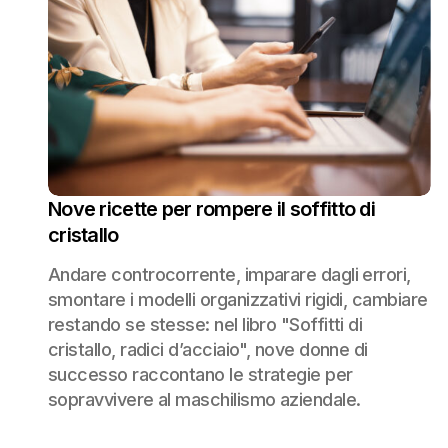
Nove ricette per rompere il soffitto di
cristallo
Andare controcorrente, imparare dagli errori,
smontare i modelli organizzativi rigidi, cambiare
restando se stesse: nel libro "Soffitti di
cristallo, radici d’acciaio", nove donne di
successo raccontano le strategie per
sopravvivere al maschilismo aziendale.