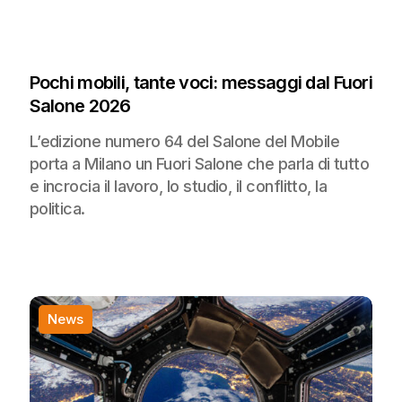
Pochi mobili, tante voci: messaggi dal Fuori
Salone 2026
L’edizione numero 64 del Salone del Mobile
porta a Milano un Fuori Salone che parla di tutto
e incrocia il lavoro, lo studio, il conflitto, la
politica.
News