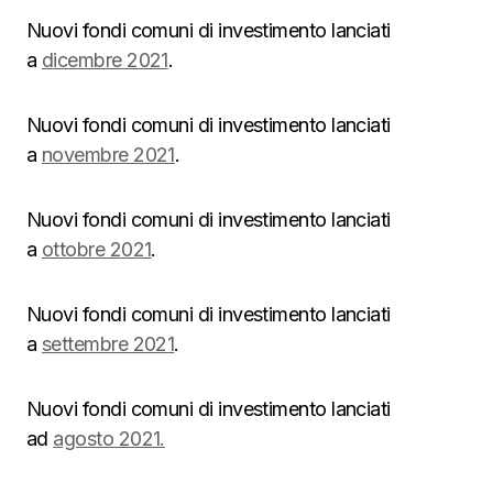
Nuovi fondi comuni di investimento lanciati
a
dicembre 2021
.
Nuovi fondi comuni di investimento lanciati
a
novembre 2021
.
Nuovi fondi comuni di investimento lanciati
a
ottobre 2021
.
Nuovi fondi comuni di investimento lanciati
a
settembre 2021
.
Nuovi fondi comuni di investimento lanciati
ad
agosto 2021.