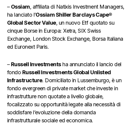
–
Ossiam
, affiliata di Natixis Investment Managers,
ha lanciato l’
Ossiam Shiller Barclays Cape®
Global Sector Value
, un nuovo Etf quotato su
cinque Borse in Europa: Xetra, SIX Swiss
Exchange, London Stock Exchange, Borsa Italiana
ed Euronext Paris.
–
Russell Investments
ha annunciato il lancio del
fondo
Russell Investments Global Unlisted
Infrastructure
. Domiciliato in Lussemburgo, è un
fondo evergreen di private market che investe in
infrastrutture non quotate a livello globale,
focalizzato su opportunità legate alla necessità di
soddisfare l’evoluzione della domanda
infrastrutturale sociale ed economica.