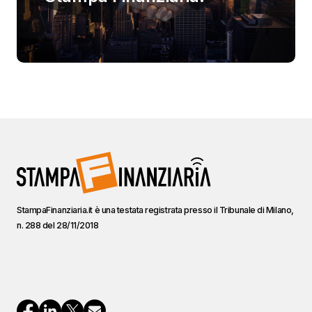
StampaFinanziaria.it è una testata registrata presso il Tribunale di Milano,
n. 288 del 28/11/2018