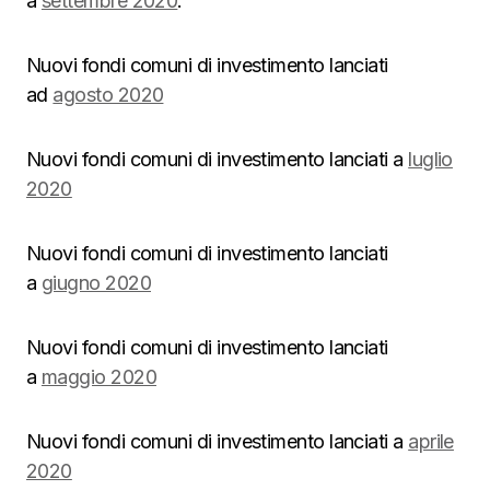
a
settembre 2020
.
Nuovi fondi comuni di investimento lanciati
ad
agosto 2020
Nuovi fondi comuni di investimento lanciati a
luglio
2020
Nuovi fondi comuni di investimento lanciati
a
giugno 2020
Nuovi fondi comuni di investimento lanciati
a
maggio 2020
Nuovi fondi comuni di investimento lanciati a
aprile
2020