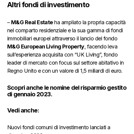
Altri fondi di investimento
–
M&G Real Estate
ha ampliato la propria capacità
nel comparto residenziale e la sua gamma di fondi
immobiliari europei attraverso il lancio del fondo
M&G European Living Property
, facendo leva
sull’esperienza acquisita con “UK Living”, fondo
leader di mercato con focus sul settore abitativo in
Regno Unito e con un valore di 1,5 miliardi di euro.
Scopri anche le nomine del risparmio gestito
di gennaio 2023.
Vedi anche:
Nuovi fondi comuni di investimento lanciati a