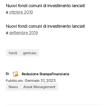
Nuovi fondi comuni di investimento lanciati
a
ottobre 2019
Nuovi fondi comuni di investimento lanciati
a
settembre 2019
fondi
gennaio
Di
Redazione StampaFinanziaria
Gennaio 31, 2023
Pubblicato:
News
Asset Management