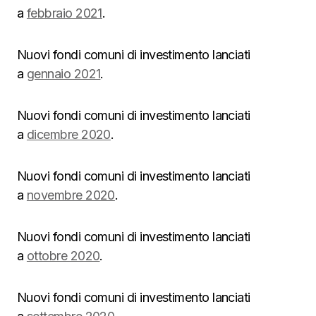
a
febbraio 2021
.
Nuovi fondi comuni di investimento lanciati
a
gennaio 2021
.
Nuovi fondi comuni di investimento lanciati
a
dicembre 2020
.
Nuovi fondi comuni di investimento lanciati
a
novembre 2020
.
Nuovi fondi comuni di investimento lanciati
a
ottobre 2020
.
Nuovi fondi comuni di investimento lanciati