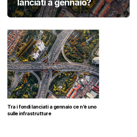
lanciati a gennaio?
Tra i fondi lanciati a gennaio ce n’è uno
sulle infrastrutture