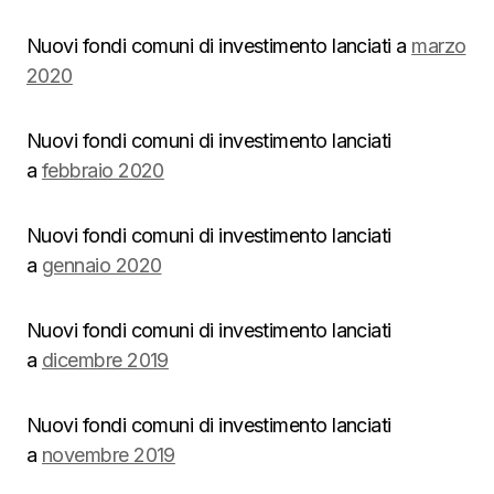
Nuovi fondi comuni di investimento lanciati a
marzo
2020
Nuovi fondi comuni di investimento lanciati
a
febbraio 2020
Nuovi fondi comuni di investimento lanciati
a
gennaio 2020
Nuovi fondi comuni di investimento lanciati
a
dicembre 2019
Nuovi fondi comuni di investimento lanciati
a
novembre 2019