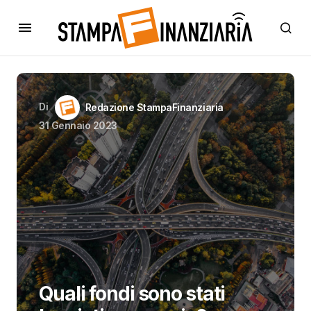
Di
Redazione StampaFinanziaria
31 Gennaio 2023
Quali fondi sono stati