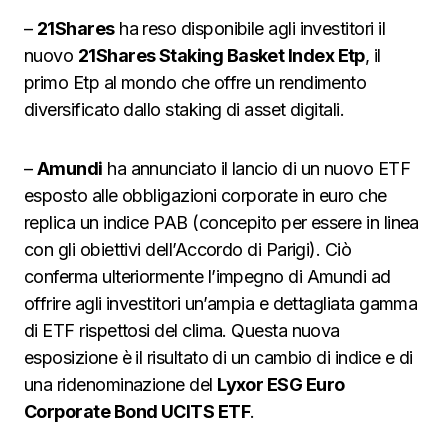
–
21Shares
ha reso disponibile agli investitori il
nuovo
21Shares Staking Basket Index Etp
, il
primo Etp al mondo che offre un rendimento
diversificato dallo staking di asset digitali.
–
Amundi
ha annunciato il lancio di un nuovo ETF
esposto alle obbligazioni corporate in euro che
replica un indice PAB (concepito per essere in linea
con gli obiettivi dell’Accordo di Parigi). Ciò
conferma ulteriormente l’impegno di Amundi ad
offrire agli investitori un’ampia e dettagliata gamma
di ETF rispettosi del clima. Questa nuova
esposizione è il risultato di un cambio di indice e di
una ridenominazione del
Lyxor ESG Euro
Corporate Bond UCITS ETF
.