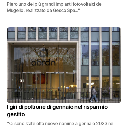
Piero uno dei più grandi impianti fotovoltaici del
Mugello, realizzato da Gesco Spa..."
I giri di poltrone di gennaio nel risparmio
gestito
"Ci sono state otto nuove nomine a gennaio 2023 nel