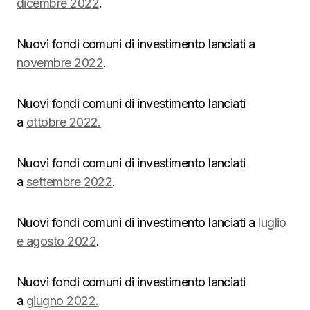
dicembre 2022
.
Nuovi fondi comuni di investimento lanciati a
novembre 2022
.
Nuovi fondi comuni di investimento lanciati
a
ottobre 2022.
Nuovi fondi comuni di investimento lanciati
a
settembre 2022
.
Nuovi fondi comuni di investimento lanciati a
luglio
e agosto 2022
.
Nuovi fondi comuni di investimento lanciati
a
giugno 2022.