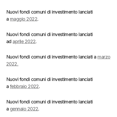
Nuovi fondi comuni di investimento lanciati
a
maggio 2022
.
Nuovi fondi comuni di investimento lanciati
ad
aprile 2022
.
Nuovi fondi comuni di investimento lanciati a
marzo
2022.
Nuovi fondi comuni di investimento lanciati
a
febbraio 2022
.
Nuovi fondi comuni di investimento lanciati
a
gennaio 2022
.