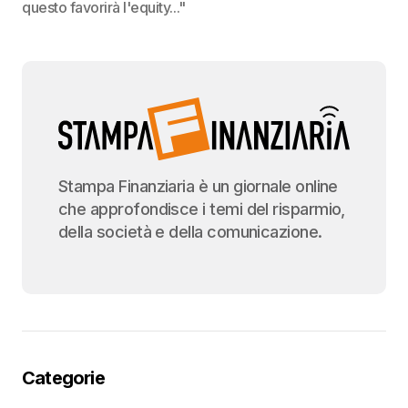
questo favorirà l'equity..."
Stampa Finanziaria è un giornale online
che approfondisce i temi del risparmio,
della società e della comunicazione.
Categorie