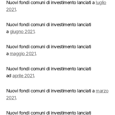
Nuovi fondi comuni di investimento lanciati a
luglio
2021
.
Nuovi fondi comuni di investimento lanciati
a
giugno 2021
.
Nuovi fondi comuni di investimento lanciati
a
maggio 2021
.
Nuovi fondi comuni di investimento lanciati
ad
aprile 2021
.
Nuovi fondi comuni di investimento lanciati a
marzo
2021
.
Nuovi fondi comuni di investimento lanciati