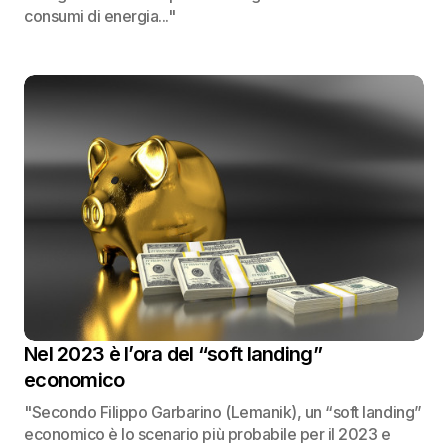
consumi di energia..."
Nel 2023 è l’ora del “soft landing”
economico
"Secondo Filippo Garbarino (Lemanik), un “soft landing”
economico è lo scenario più probabile per il 2023 e