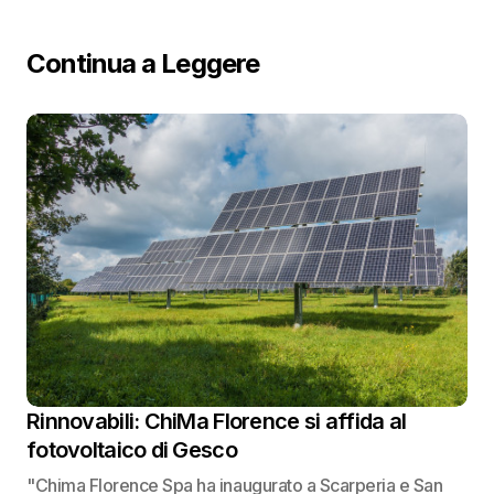
Continua a Leggere
Rinnovabili: ChiMa Florence si affida al
fotovoltaico di Gesco
"Chima Florence Spa ha inaugurato a Scarperia e San