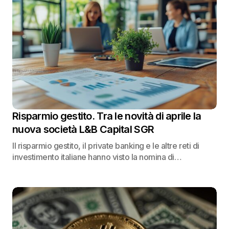
Risparmio gestito. Tra le novità di aprile la
nuova società L&B Capital SGR
Il risparmio gestito, il private banking e le altre reti di
investimento italiane hanno visto la nomina di…