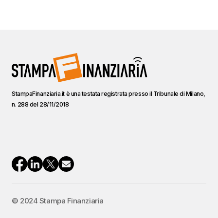
StampaFinanziaria.it è una testata registrata presso il Tribunale di Milano,
n. 288 del 28/11/2018
© 2024 Stampa Finanziaria