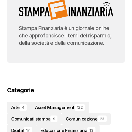
Stampa Finanziaria è un giornale online
che approfondisce i temi del risparmio,
della società e della comunicazione.
Categorie
Arte
Asset Management
4
122
Comunicati stampa
Comunicazione
9
23
Digital
Educazione Finanziaria
17
13