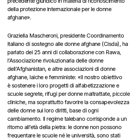
precedente giuridico in materia di riconoscimento
della protezione internazionale per le donne
afghane».
Graziella Mascheroni, presidente Coordinamento
italiano di sostegno alle donne afghane (Cisda), ha
parlato dei 25 anni di collaborazione con Rawa,
l’Associazione rivoluzionaria delle donne
dell’Afghanistan, e altre associazioni di donne
afghane, laiche e femministe: «Il nostro obiettivo
è sostenere i loro progetti di alfabetizzazione e
scuole segrete, rifugi per donne maltrattate, piccole
cliniche, ma soprattutto favorire la consapevolezza
delle donne sui loro diritti, base di ogni
cambiamento. Il regime talebano corrisponde a un
ritorno all’età della pietra: le donne non possono
frequentare le scuole né le università, sono stati