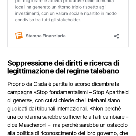
Soppressione dei diritti e ricerca di
legittimazione del regime talebano
Proprio da Cisda è partita lo scorso dicembre la
campagna «Stop fondamentalismi – Stop Apartheid
di genere», con cui si chiede che i talebani siano
giudicati dai tribunali internazionali. «Non perché
una condanna sarebbe sufficiente a farli cambiare –
dice Mascheroni – ma perché sarebbe un ostacolo
alla politica di riconoscimento del loro governo, che