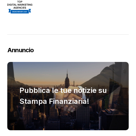
Annuncio
Pubblica le tue notizie su
Stampa Finanziaria!