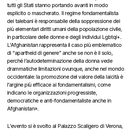
tutti gli Stati stanno portando avanti in modo
esplicito o mascherato. Il regime fondamentalista
dei talebani è responsabile della soppressione dei
più elementari diritti umani della popolazione civile,
in particolare delle donne e degli individui Lgbtqi+.
L’Afghanistan rappresenta il caso più emblematico
di “apartheid di genere” anche se non è il solo,
perché l’autodeterminazione della donna vede
drammatiche limitazioni ovunque, anche nel mondo
occidentale: la promozione del valore della laicità è
l’argine più efficace ai fondamentalismi, come
indicano le organizzazioni progressiste,
democratiche e anti-fondamentaliste anche in
Afghanistan».
L’evento si è svolto al Palazzo Scaligero di Verona,