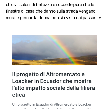
chiusi i saloni di bellezza e succede pure che le
finestre di casa che danno sulla strada vengano
murate perché la donna non sia vista dai passanti».