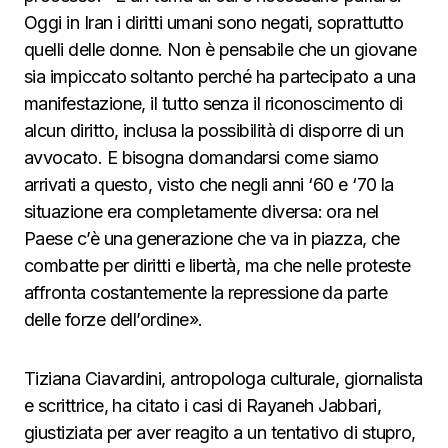
Oggi in Iran i diritti umani sono negati, soprattutto
quelli delle donne. Non è pensabile che un giovane
sia impiccato soltanto perché ha partecipato a una
manifestazione, il tutto senza il riconoscimento di
alcun diritto, inclusa la possibilità di disporre di un
avvocato. E bisogna domandarsi come siamo
arrivati a questo, visto che negli anni ‘60 e ‘70 la
situazione era completamente diversa: ora nel
Paese c’è una generazione che va in piazza, che
combatte per diritti e libertà, ma che nelle proteste
affronta costantemente la repressione da parte
delle forze dell’ordine».
Tiziana Ciavardini, antropologa culturale, giornalista
e scrittrice, ha citato i casi di Rayaneh Jabbari,
giustiziata per aver reagito a un tentativo di stupro,