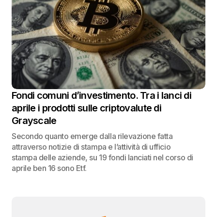
Fondi comuni d’investimento. Tra i lanci di
aprile i prodotti sulle criptovalute di
Grayscale
Secondo quanto emerge dalla rilevazione fatta
attraverso notizie di stampa e l’attività di ufficio
stampa delle aziende, su 19 fondi lanciati nel corso di
aprile ben 16 sono Etf.