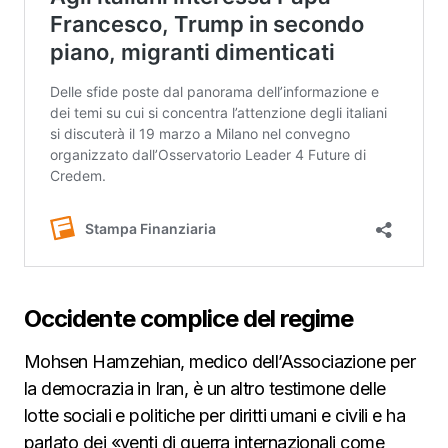
Occidente complice del regime
Mohsen Hamzehian, medico dell’Associazione per
la democrazia in Iran, è un altro testimone delle
lotte sociali e politiche per diritti umani e civili e ha
parlato dei «venti di guerra internazionali come