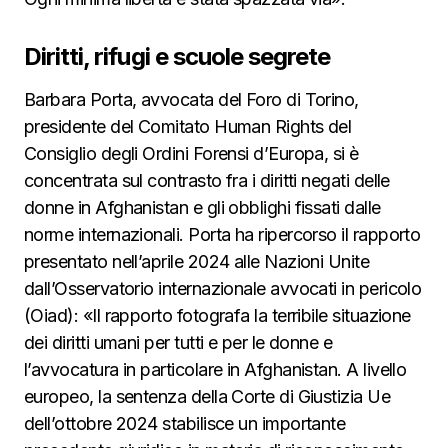
Diritti, rifugi e scuole segrete
Barbara Porta, avvocata del Foro di Torino,
presidente del Comitato Human Rights del
Consiglio degli Ordini Forensi d’Europa, si è
concentrata sul contrasto fra i diritti negati delle
donne in Afghanistan e gli obblighi fissati dalle
norme internazionali. Porta ha ripercorso il rapporto
presentato nell’aprile 2024 alle Nazioni Unite
dall’Osservatorio internazionale avvocati in pericolo
(Oiad): «Il rapporto fotografa la terribile situazione
dei diritti umani per tutti e per le donne e
l’avvocatura in particolare in Afghanistan. A livello
europeo, la sentenza della Corte di Giustizia Ue
dell’ottobre 2024 stabilisce un importante