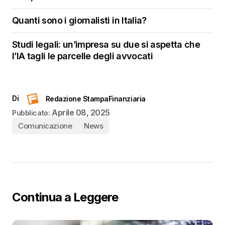
Quanti sono i giornalisti in Italia?
Studi legali: un’impresa su due si aspetta che
l’IA tagli le parcelle degli avvocati
Di
Redazione StampaFinanziaria
Aprile 08, 2025
Pubblicato:
Comunicazione
News
Continua a Leggere