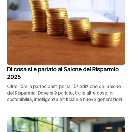
Di cosa si è parlato al Salone del Risparmio
2025
Oltre 15mila partecipanti per la 15ª edizione del Salone
del Risparmio. Dove si è parlato, tra le altre cose, di
sostenibilità, intelligenza artificiale e nuove generazioni.