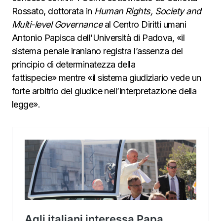
Rossato, dottorata in
Human Rights, Society and
Multi-level Governance
al Centro Diritti umani
Antonio Papisca dell’Università di Padova, «il
sistema penale iraniano registra l’assenza del
principio di determinatezza della
fattispecie» mentre «il sistema giudiziario vede un
forte arbitrio del giudice nell’interpretazione della
legge».