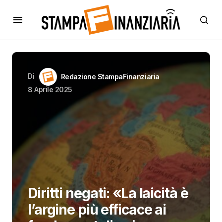
Di
Redazione StampaFinanziaria
8 Aprile 2025
Diritti negati: «La laicità è
l’argine più efficace ai