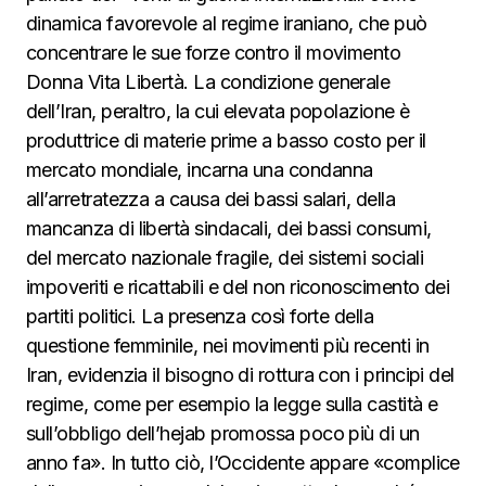
dinamica favorevole al regime iraniano, che può
concentrare le sue forze contro il movimento
Donna Vita Libertà. La condizione generale
dell’Iran, peraltro, la cui elevata popolazione è
produttrice di materie prime a basso costo per il
mercato mondiale, incarna una condanna
all’arretratezza a causa dei bassi salari, della
mancanza di libertà sindacali, dei bassi consumi,
del mercato nazionale fragile, dei sistemi sociali
impoveriti e ricattabili e del non riconoscimento dei
partiti politici. La presenza così forte della
questione femminile, nei movimenti più recenti in
Iran, evidenzia il bisogno di rottura con i principi del
regime, come per esempio la legge sulla castità e
sull’obbligo dell’hejab promossa poco più di un
anno fa». In tutto ciò, l’Occidente appare «complice