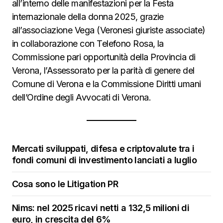
all’interno delle manifestazioni per la Festa
internazionale della donna 2025, grazie
all’associazione Vega (Veronesi giuriste associate)
in collaborazione con Telefono Rosa, la
Commissione pari opportunità della Provincia di
Verona, l’Assessorato per la parità di genere del
Comune di Verona e la Commissione Diritti umani
dell’Ordine degli Avvocati di Verona.
Mercati sviluppati, difesa e criptovalute tra i
fondi comuni di investimento lanciati a luglio
Cosa sono le Litigation PR
Nims: nel 2025 ricavi netti a 132,5 milioni di
euro, in crescita del 6%