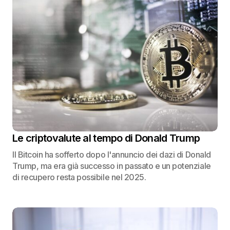
Le criptovalute al tempo di Donald Trump
Il Bitcoin ha sofferto dopo l'annuncio dei dazi di Donald
Trump, ma era già successo in passato e un potenziale
di recupero resta possibile nel 2025.