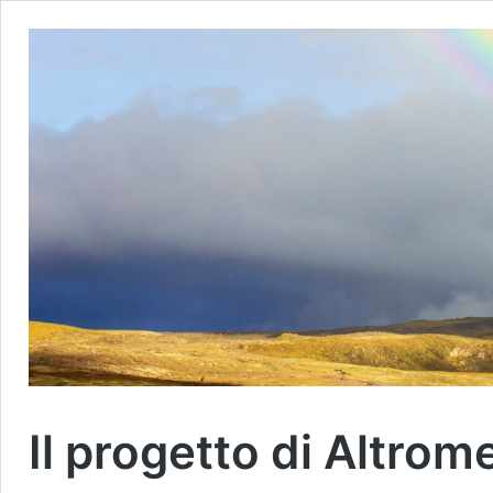
Il progetto di Altrom