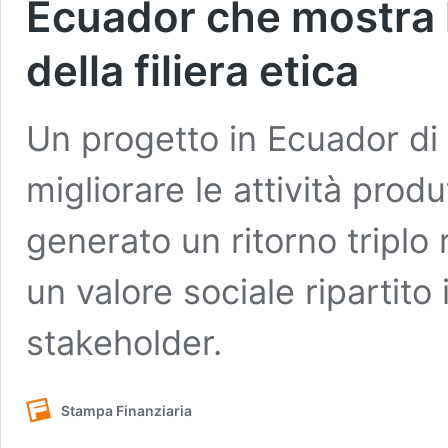
Ecuador che mostra l
della filiera etica
Un progetto in Ecuador di
migliorare le attività prod
generato un ritorno triplo 
un valore sociale ripartito 
stakeholder.
Stampa Finanziaria