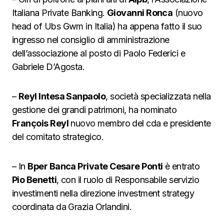
Italiana Private Banking.
Giovanni Ronca
(nuovo
head of Ubs Gwm in Italia) ha appena fatto il suo
ingresso nel consiglio di amministrazione
dell’associazione al posto di Paolo Federici e
Gabriele D’Agosta.
–
Reyl Intesa Sanpaolo
, società specializzata nella
gestione dei grandi patrimoni, ha nominato
François Reyl
nuovo membro del cda e presidente
del comitato strategico.
– In
Bper Banca Private Cesare Ponti
è entrato
Pio Benetti
, con il ruolo di Responsabile servizio
investimenti nella direzione investment strategy
coordinata da Grazia Orlandini.