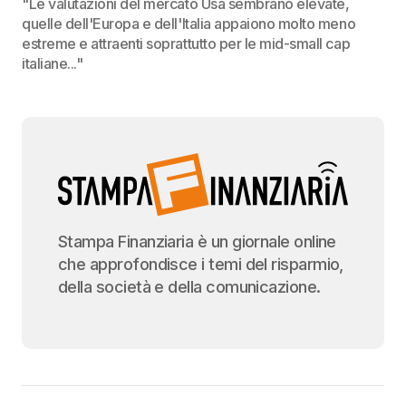
"Le valutazioni del mercato Usa sembrano elevate,
quelle dell'Europa e dell'Italia appaiono molto meno
estreme e attraenti soprattutto per le mid-small cap
italiane..."
Stampa Finanziaria è un giornale online
che approfondisce i temi del risparmio,
della società e della comunicazione.