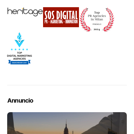
Annuncio