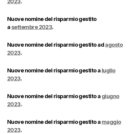
2023
.
Nuove nomine del risparmio gestito
a
settembre 2023
.
Nuove nomine del risparmio gestito ad
agosto
2023
.
Nuove nomine del risparmio gestito a
luglio
2023
.
Nuove nomine del risparmio gestito a
giugno
2023
.
Nuove nomine del risparmio gestito a
maggio
2023
.