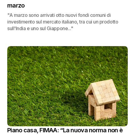
marzo
"A marzo sono arrivati otto nuovi fondi comuni di
investimento sul mercato italiano, tra cui un prodotto
sull'India e uno sul Giappone..."
Piano casa, FIMAA: “La nuova norma non è