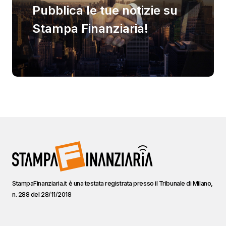
Pubblica le tue notizie su
Stampa Finanziaria!
StampaFinanziaria.it è una testata registrata presso il Tribunale di Milano,
n. 288 del 28/11/2018