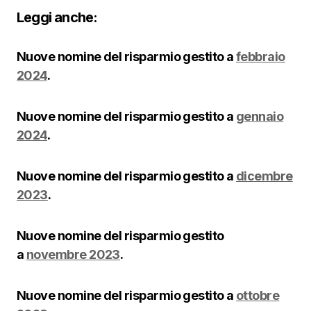
Leggi anche:
Nuove nomine del risparmio gestito a
febbraio
2024
.
Nuove nomine del risparmio gestito a
gennaio
2024
.
Nuove nomine del risparmio gestito a
dicembre
2023
.
Nuove nomine del risparmio gestito
a
novembre 2023
.
Nuove nomine del risparmio gestito a
ottobre