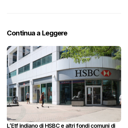
Continua a Leggere
L’Etf indiano di HSBC e altri fondi comuni di