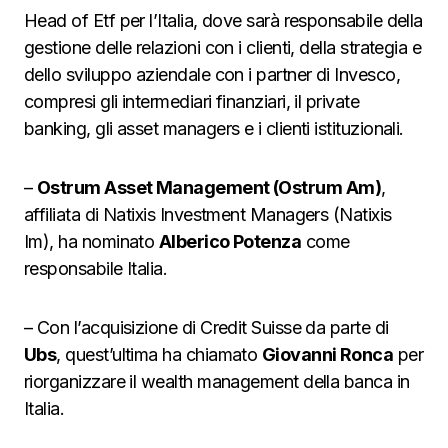
Head of Etf per l’Italia, dove sarà responsabile della
gestione delle relazioni con i clienti, della strategia e
dello sviluppo aziendale con i partner di Invesco,
compresi gli intermediari finanziari, il private
banking, gli asset managers e i clienti istituzionali.
–
Ostrum Asset Management (Ostrum Am)
,
affiliata di Natixis Investment Managers (Natixis
Im), ha nominato
Alberico Potenza
come
responsabile Italia.
– Con l’acquisizione di Credit Suisse da parte di
Ubs
, quest’ultima ha chiamato
Giovanni Ronca
per
riorganizzare il wealth management della banca in
Italia.