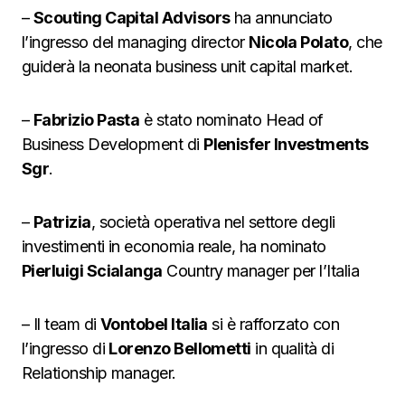
–
Scouting Capital Advisors
ha annunciato
l’ingresso del managing director
Nicola Polato
, che
guiderà la neonata business unit capital market.
–
Fabrizio Pasta
è stato nominato Head of
Business Development di
Plenisfer Investments
Sgr
.
–
Patrizia
, società operativa nel settore degli
investimenti in economia reale, ha nominato
Pierluigi Scialanga
Country manager per l’Italia
– Il team di
Vontobel Italia
si è rafforzato con
l’ingresso di
Lorenzo Bellometti
in qualità di
Relationship manager.