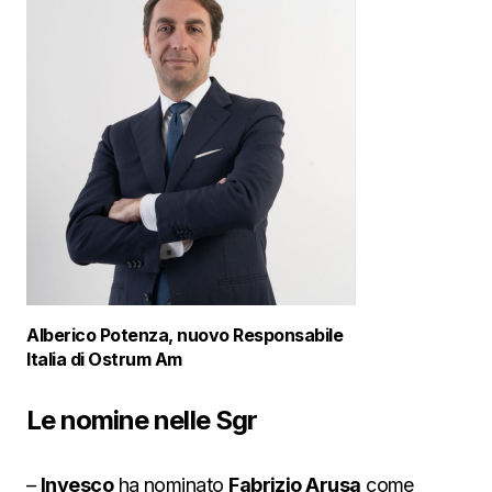
Alberico Potenza, nuovo Responsabile
Italia di Ostrum Am
Le nomine nelle Sgr
–
Invesco
ha nominato
Fabrizio Arusa
come