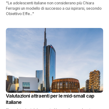
"Le adolescenti italiane non considerano più Chiara
Ferragni un modello di successo a cui ispirarsi, secondo
Obiettivo Effe..."
Valutazioni attraenti per le mid-small cap
italiane