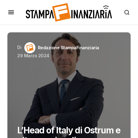
Di
Redazione StampaFinanziaria
29 Marzo 2024
L’Head of Italy di Ostrum e