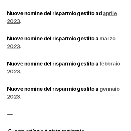
Nuove nomine del risparmio gestito ad
aprile
2023
.
Nuove nomine del risparmio gestito a
marzo
2023
.
Nuove nomine del risparmio gestito a
febbraio
2023
.
Nuove nomine del risparmio gestito a
gennaio
2023
.
—