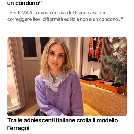
un condono”
"Per FIMAA la nuova norma del Piano casa per
correggere lievi difformità edilizia non è un condono..."
Tra le adolescenti italiane crolla il modello
Ferragni