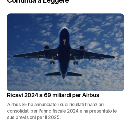
Continua a Leggere
Ricavi 2024 a 69 miliardi per Airbus
Airbus SE ha annunciato i suoi risultati finanziari
consolidati per l'anno fiscale 2024 e ha presentato le
sue previsioni per il 2025.