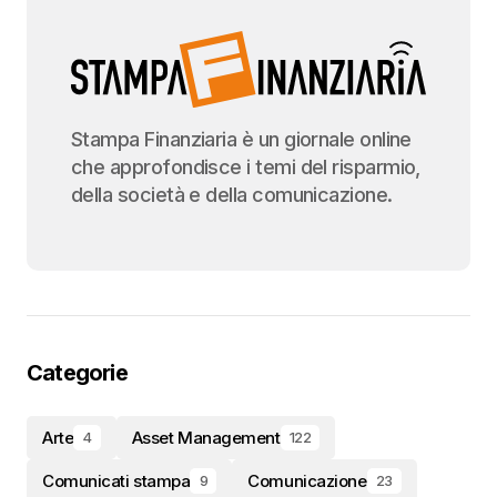
Stampa Finanziaria è un giornale online
che approfondisce i temi del risparmio,
della società e della comunicazione.
Categorie
Arte
Asset Management
4
122
Comunicati stampa
Comunicazione
9
23