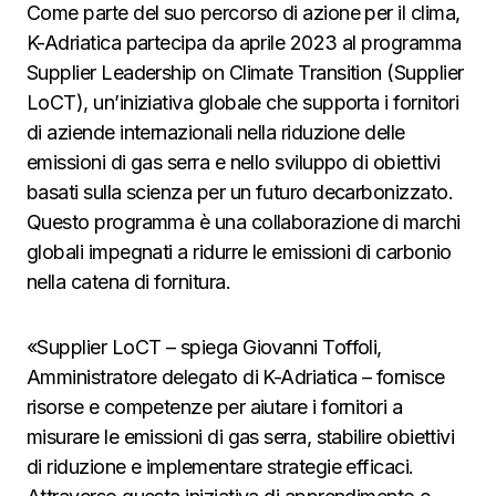
Come parte del suo percorso di azione per il clima,
K-Adriatica partecipa da aprile 2023 al programma
Supplier Leadership on Climate Transition (Supplier
LoCT), un’iniziativa globale che supporta i fornitori
di aziende internazionali nella riduzione delle
emissioni di gas serra e nello sviluppo di obiettivi
basati sulla scienza per un futuro decarbonizzato.
Questo programma è una collaborazione di marchi
globali impegnati a ridurre le emissioni di carbonio
nella catena di fornitura.
«Supplier LoCT – spiega Giovanni Toffoli,
Amministratore delegato di K-Adriatica – fornisce
risorse e competenze per aiutare i fornitori a
misurare le emissioni di gas serra, stabilire obiettivi
di riduzione e implementare strategie efficaci.