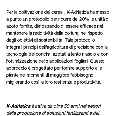
Per la coltivazione dei cereali, K-Adriatica ha messo
a punto un protocollo per ridurre del 20% le unità di
azoto fornite, dimostrando di essere efficace nel
mantenere la redditività della coltura, nel rispetto
degli obiettivi di sostenibilità. Tale protocollo
integra i principi dell’agricoltura di precisione con la
tecnologia dei concimi azotati a lento rilascio e con
l’ottimizzazione delle applicazioni fogliari. Questo
approccio è progettato per fornire supporto alle
piante nei momenti di maggiore fabbisogno,
migliorando così la loro resilienza e produttività.
K-Adriatica
è attiva da oltre 50 anni nei settori
della produzione di soluzioni fertilizzanti e del