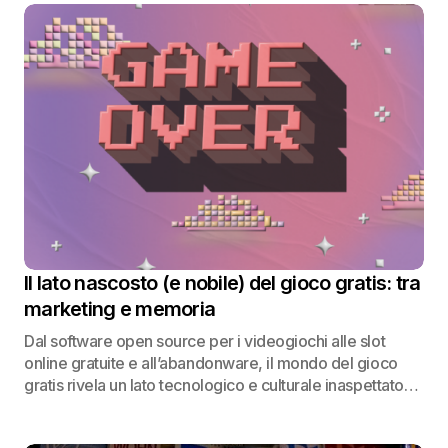
Il lato nascosto (e nobile) del gioco gratis: tra
marketing e memoria
Dal software open source per i videogiochi alle slot
online gratuite e all’abandonware, il mondo del gioco
gratis rivela un lato tecnologico e culturale inaspettato…