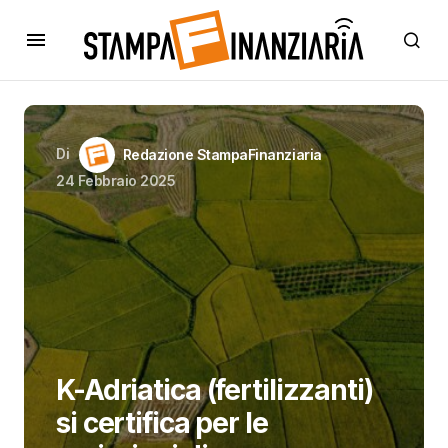
Di
Redazione StampaFinanziaria
24 Febbraio 2025
K-Adriatica (fertilizzanti)
si certifica per le