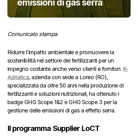
emissioni di gas serra
Comunicato stampa
Ridurre l’impatto ambientale e promuovere la
sostenibilità nel settore dei fertilizzanti per un
impegno costante anche verso clienti e fornitori.
K-
Adriatica
, azienda con sede a Loreo (RO),
specializzata da oltre 50 anni nella produzione di
fertilizzanti e soluzioni nutrizionali, ha ottenuto i
badge GHG Scope 1&2 e GHG Scope 3 per la
gestione delle emissioni di gas a effetto serra.
Il programma Supplier LoCT