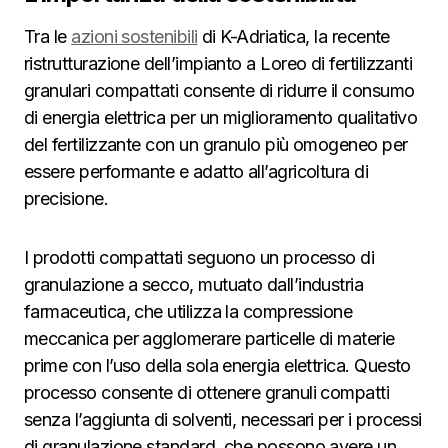
Tra le
azioni sostenibili
di K-Adriatica, la recente
ristrutturazione dell’impianto a Loreo di fertilizzanti
granulari compattati consente di ridurre il consumo
di energia elettrica per un miglioramento qualitativo
del fertilizzante con un granulo più omogeneo per
essere performante e adatto all’agricoltura di
precisione.
I prodotti compattati seguono un processo di
granulazione a secco, mutuato dall’industria
farmaceutica, che utilizza la compressione
meccanica per agglomerare particelle di materie
prime con l’uso della sola energia elettrica. Questo
processo consente di ottenere granuli compatti
senza l’aggiunta di solventi, necessari per i processi
di granulazione standard, che possono avere un