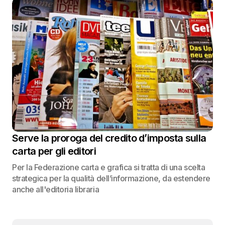
Serve la proroga del credito d’imposta sulla
carta per gli editori
Per la Federazione carta e grafica si tratta di una scelta
strategica per la qualità dell’informazione, da estendere
anche all'editoria libraria