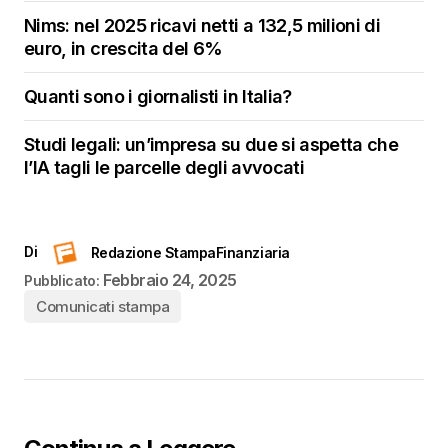
Nims: nel 2025 ricavi netti a 132,5 milioni di
euro, in crescita del 6%
Quanti sono i giornalisti in Italia?
Studi legali: un’impresa su due si aspetta che
l’IA tagli le parcelle degli avvocati
Di
Redazione StampaFinanziaria
Febbraio 24, 2025
Pubblicato:
Comunicati stampa