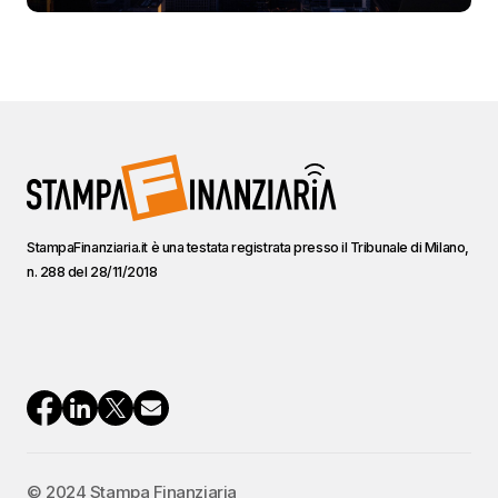
StampaFinanziaria.it è una testata registrata presso il Tribunale di Milano,
n. 288 del 28/11/2018
© 2024 Stampa Finanziaria