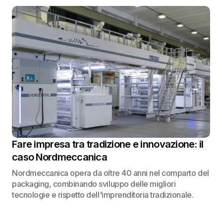
Fare impresa tra tradizione e innovazione: il
caso Nordmeccanica
Nordmeccanica opera da oltre 40 anni nel comparto del
packaging, combinando sviluppo delle migliori
tecnologie e rispetto dell'imprenditoria tradizionale.