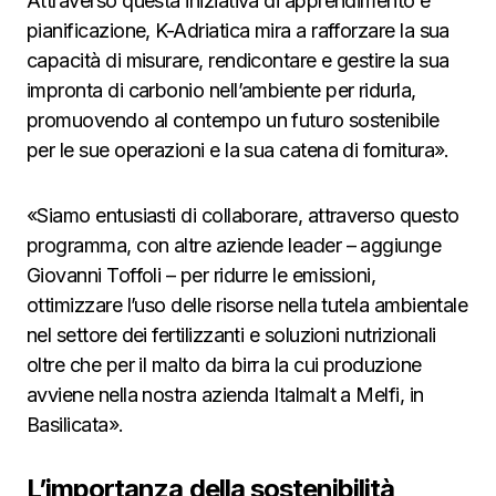
Attraverso questa iniziativa di apprendimento e
pianificazione, K-Adriatica mira a rafforzare la sua
capacità di misurare, rendicontare e gestire la sua
impronta di carbonio nell’ambiente per ridurla,
promuovendo al contempo un futuro sostenibile
per le sue operazioni e la sua catena di fornitura».
«Siamo entusiasti di collaborare, attraverso questo
programma, con altre aziende leader – aggiunge
Giovanni Toffoli – per ridurre le emissioni,
ottimizzare l’uso delle risorse nella tutela ambientale
nel settore dei fertilizzanti e soluzioni nutrizionali
oltre che per il malto da birra la cui produzione
avviene nella nostra azienda Italmalt a Melfi, in
Basilicata».
L’importanza della sostenibilità