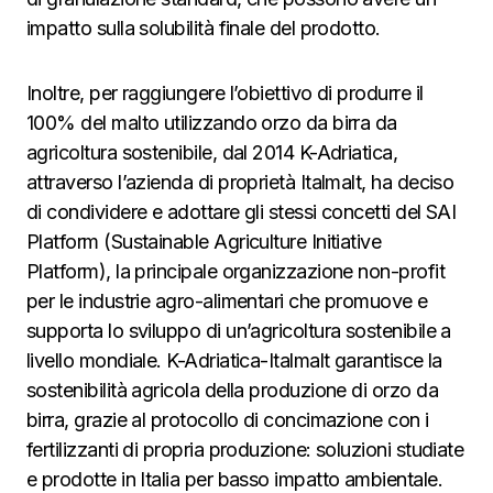
impatto sulla solubilità finale del prodotto.
Inoltre, per raggiungere l’obiettivo di produrre il
100% del malto utilizzando orzo da birra da
agricoltura sostenibile, dal 2014 K-Adriatica,
attraverso l’azienda di proprietà Italmalt, ha deciso
di condividere e adottare gli stessi concetti del SAI
Platform (Sustainable Agriculture Initiative
Platform), la principale organizzazione non-profit
per le industrie agro-alimentari che promuove e
supporta lo sviluppo di un’agricoltura sostenibile a
livello mondiale. K-Adriatica-Italmalt garantisce la
sostenibilità agricola della produzione di orzo da
birra, grazie al protocollo di concimazione con i
fertilizzanti di propria produzione: soluzioni studiate
e prodotte in Italia per basso impatto ambientale.