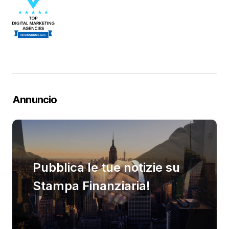
Annuncio
Pubblica le tue notizie su
Stampa Finanziaria!