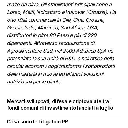
malto da birra. Gli stabilimenti principali sono a
Loreo, Melfi, Noicattaro e Vukovar (Croazia). Ha
otto filiali commerciali in Cile, Cina, Croazia,
Grecia, India, Marocco, Sud Africa, USA;
distributori in oltre 80 Paesi e più di 220
dipendenti. Attraverso l’acquisizione di
Agroalimentare Sud, nel 2009 Adriatica SpA ha
potenziato la sua unità di R&D, e nell’ottica della
circular economy oggi trasforma i sottoprodotti
della malteria in nuove ed efficaci soluzioni
nutrizionali per le piante.
Mercati sviluppati, difesa e criptovalute tra i
fondi comuni di investimento lanciati a luglio
Cosa sono le Litigation PR