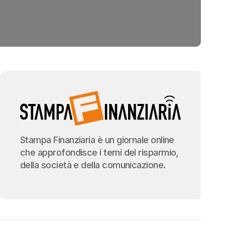
Stampa Finanziaria è un giornale online
che approfondisce i temi del risparmio,
della società e della comunicazione.