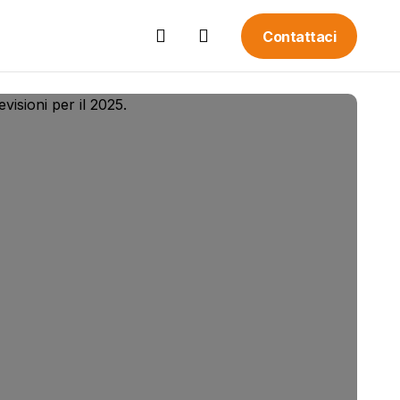
Contattaci