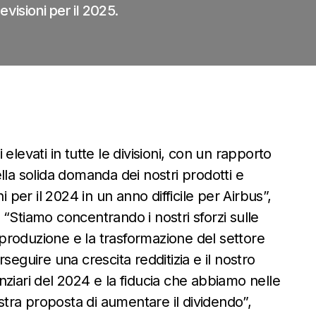
visioni per il 2025.
elevati in tutte le divisioni, con un rapporto
lla solida domanda dei nostri prodotti e
i per il 2024 in un anno difficile per Airbus”,
“Stiamo concentrando i nostri sforzi sulle
a produzione e la trasformazione del settore
seguire una crescita redditizia e il nostro
nanziari del 2024 e la fiducia che abbiamo nelle
tra proposta di aumentare il dividendo”,