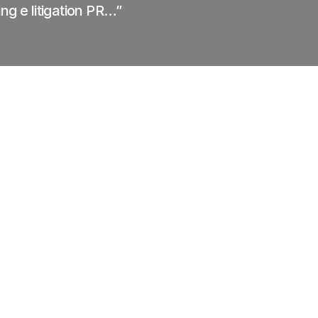
ng e litigation PR…”