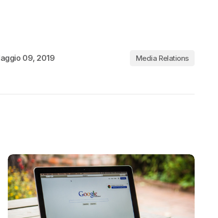
aggio 09, 2019
Media Relations