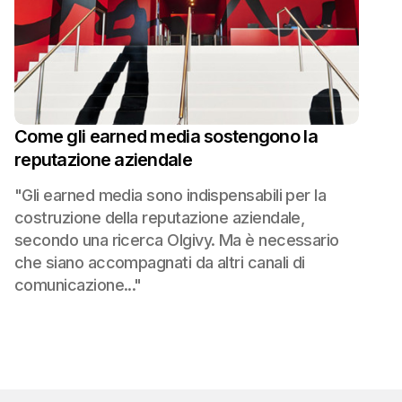
Come gli earned media sostengono la
reputazione aziendale
"Gli earned media sono indispensabili per la
costruzione della reputazione aziendale,
secondo una ricerca Olgivy. Ma è necessario
che siano accompagnati da altri canali di
comunicazione..."