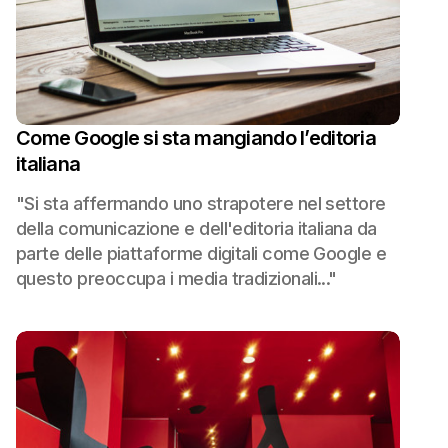
Come Google si sta mangiando l’editoria
italiana
"Si sta affermando uno strapotere nel settore
della comunicazione e dell'editoria italiana da
parte delle piattaforme digitali come Google e
questo preoccupa i media tradizionali..."