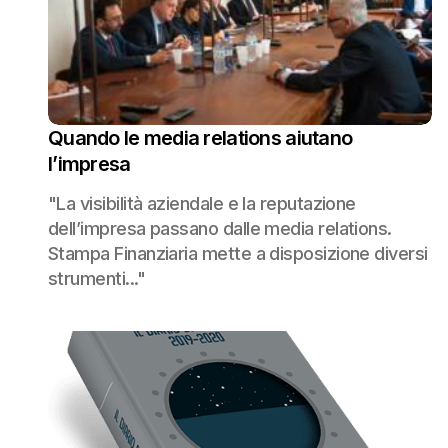
Quando le media relations aiutano
l’impresa
"La visibilità aziendale e la reputazione
dell’impresa passano dalle media relations.
Stampa Finanziaria mette a disposizione diversi
strumenti..."