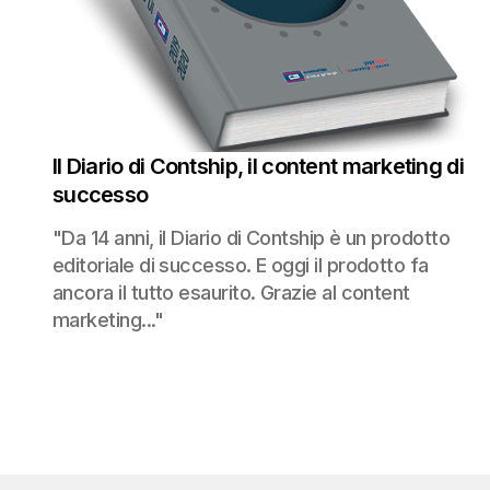
Il Diario di Contship, il content marketing di
successo
"Da 14 anni, il Diario di Contship è un prodotto
editoriale di successo. E oggi il prodotto fa
ancora il tutto esaurito. Grazie al content
marketing..."