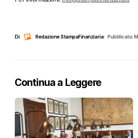
Di
Redazione StampaFinanziaria
Pubblicato:
M
Continua a Leggere