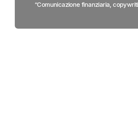
“Comunicazione finanziaria, copywriti