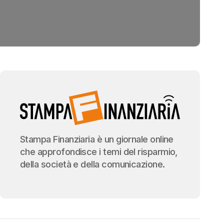
Stampa Finanziaria è un giornale online
che approfondisce i temi del risparmio,
della società e della comunicazione.