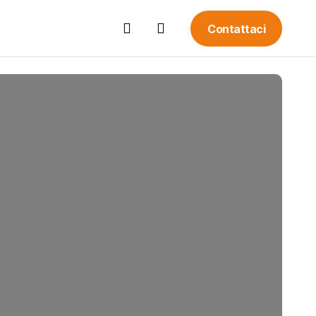
Contattaci