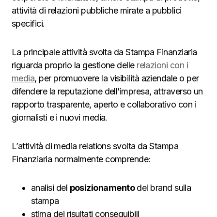
attività di relazioni pubbliche mirate a pubblici
specifici.
La principale attività svolta da Stampa Finanziaria
riguarda proprio la gestione delle
relazioni con i
media
, per promuovere la visibilità aziendale o per
difendere la reputazione dell’impresa, attraverso un
rapporto trasparente, aperto e collaborativo con i
giornalisti e i nuovi media.
L’attività di media relations svolta da Stampa
Finanziaria normalmente comprende:
analisi del
posizionamento
del brand sulla
stampa
stima dei risultati conseguibili