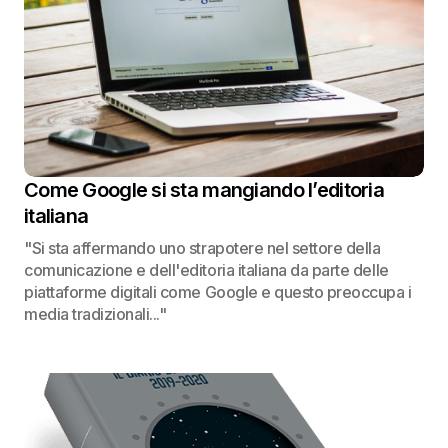
Come Google si sta mangiando l’editoria
italiana
"Si sta affermando uno strapotere nel settore della
comunicazione e dell'editoria italiana da parte delle
piattaforme digitali come Google e questo preoccupa i
media tradizionali..."