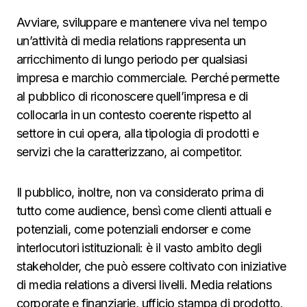
Avviare, sviluppare e mantenere viva nel tempo
un’attività di media relations rappresenta un
arricchimento di lungo periodo per qualsiasi
impresa e marchio commerciale. Perché permette
al pubblico di riconoscere quell’impresa e di
collocarla in un contesto coerente rispetto al
settore in cui opera, alla tipologia di prodotti e
servizi che la caratterizzano, ai competitor.
Il pubblico, inoltre, non va considerato prima di
tutto come audience, bensì come clienti attuali e
potenziali, come potenziali endorser e come
interlocutori istituzionali: è il vasto ambito degli
stakeholder, che può essere coltivato con iniziative
di media relations a diversi livelli. Media relations
corporate e finanziarie, ufficio stampa di prodotto,