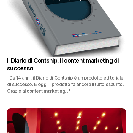
Il Diario di Contship, il content marketing di
successo
"Da 14 anni, il Diario di Contship è un prodotto editoriale
di successo. E oggi il prodotto fa ancora il tutto esaurito.
Grazie al content marketing..."