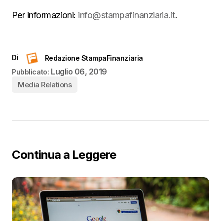
Per informazioni:
info@stampafinanziaria.it
.
Di
Redazione StampaFinanziaria
Luglio 06, 2019
Pubblicato:
Media Relations
Continua a Leggere