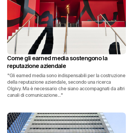
Come gli earned media sostengono la
reputazione aziendale
"Gli earned media sono indispensabili per la costruzione
della reputazione aziendale, secondo una ricerca
Olgivy. Ma è necessario che siano accompagnati da altri
canali di comunicazione..."