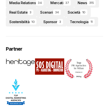
Media Relations
Mercati
News
34
37
315
Real Estate
Scenari
Società
3
34
10
Sostenibilità
Sponsor
Tecnologia
10
3
11
Partner