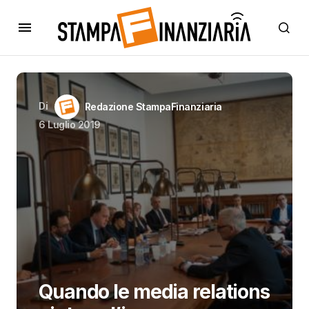
Di
Redazione StampaFinanziaria
6 Luglio 2019
Quando le media relations