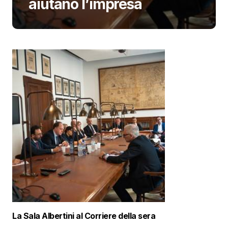
aiutano l’impresa
La Sala Albertini al Corriere della sera