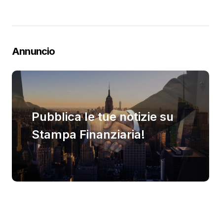
Annuncio
Pubblica le tue notizie su
Stampa Finanziaria!