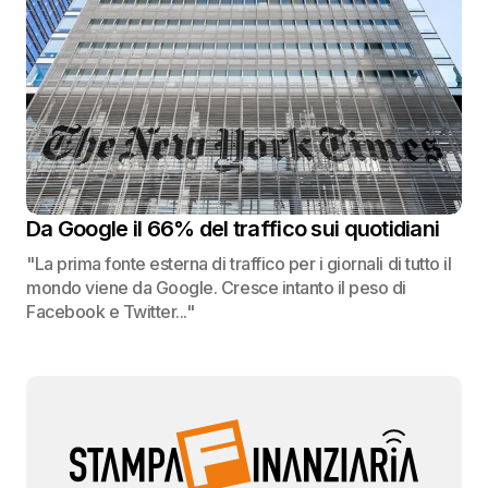
Da Google il 66% del traffico sui quotidiani
"La prima fonte esterna di traffico per i giornali di tutto il
mondo viene da Google. Cresce intanto il peso di
Facebook e Twitter..."