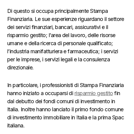
Di questo si occupa principalmente Stampa
Finanziaria. Le sue esperienze riguardano il settore
dei servizi finanziari, bancari, assicurativi e il
risparmio gestito; l’area del lavoro, delle risorse
umane e della ricerca di personale qualificato;
l’industria manifatturiera e farmaceutica; i servizi
per le imprese, i servizi legali e la consulenza
direzionale.
In particolare, i professionisti di Stampa Finanziaria
hanno iniziato a occuparsi di
risparmio gestito
fin
dal debutto dei fondi comuni di investimento in
Italia. Inoltre hanno lanciato il primo fondo comune
di investimento immobiliare in Italia e la prima Spac
italiana.