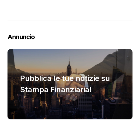
Annuncio
Pubblica le tue notizie su
Stampa Finanziaria!