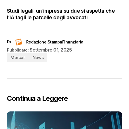
Studi legali: un’impresa su due si aspetta che
l’IA tagli le parcelle degli avvocati
Di
Redazione StampaFinanziaria
Settembre 01, 2025
Pubblicato:
Mercati
News
Continua a Leggere