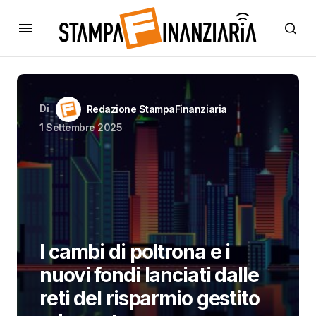
Di
Redazione StampaFinanziaria
1 Settembre 2025
I cambi di poltrona e i
nuovi fondi lanciati dalle
reti del risparmio gestito