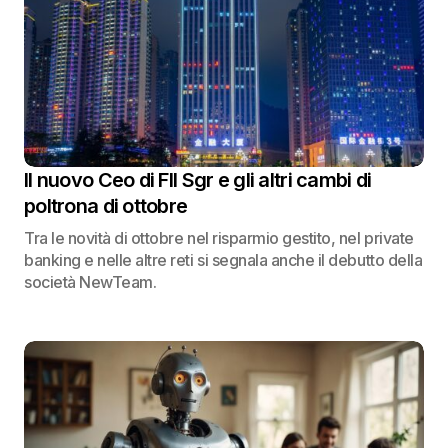
Il nuovo Ceo di FII Sgr e gli altri cambi di
poltrona di ottobre
Tra le novità di ottobre nel risparmio gestito, nel private
banking e nelle altre reti si segnala anche il debutto della
società NewTeam.