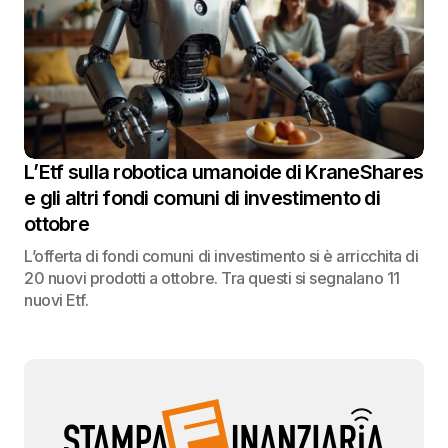
L’Etf sulla robotica umanoide di KraneShares
e gli altri fondi comuni di investimento di
ottobre
L’offerta di fondi comuni di investimento si è arricchita di
20 nuovi prodotti a ottobre. Tra questi si segnalano 11
nuovi Etf.