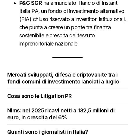
P&G SGR
ha annunciato il lancio di Instant
Italia PA, un fondo di investimento alternativo
(FIA) chiuso riservato a investitori istituzionali,
che punta a creare un ponte tra finanza
sostenibile e crescita del tessuto
imprenditoriale nazionale.
Mercati sviluppati, difesa e criptovalute tra i
fondi comuni di investimento lanciati a luglio
Cosa sono le Litigation PR
Nims: nel 2025 ricavi netti a 132,5 milioni di
euro, in crescita del 6%
Quanti sono i giornalisti in Italia?