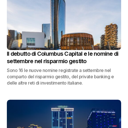
Il debutto di Columbus Capital e le nomine di
settembre nel risparmio gestito
Sono 16 le nuove nomine registrate a settembre nel
comparto del risparmio gestito, del private banking e
delle altre reti di investimento italiane.