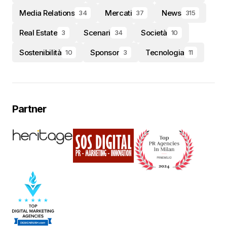
Media Relations
Mercati
News
34
37
315
Real Estate
Scenari
Società
3
34
10
Sostenibilità
Sponsor
Tecnologia
10
3
11
Partner