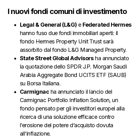
I nuovi fondi comuni di investimento
Legal & General (L&G)
e
Federated Hermes
hanno fuso due fondi immobiliari aperti: il
fondo Hermes Property Unit Trust sarà
assorbito dal fondo L&G Managed Property.
State Street Global Advisors
ha annunciato
la quotazione dello SPDR J.P. Morgan Saudi
Arabia Aggregate Bond UCITS ETF (SAUB)
su Borsa Italiana.
Carmignac
ha annunciato il lancio del
Carmignac Portfolio Inflation Solution, un
fondo pensato per gli investitori europei alla
ricerca di una soluzione efficace contro
l’erosione del potere d’acquisto dovuta
all’inflazione.