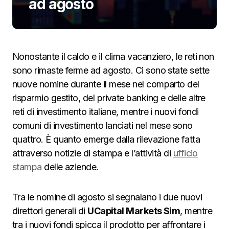
ad agosto
Nonostante il caldo e il clima vacanziero, le reti non
sono rimaste ferme ad agosto. Ci sono state sette
nuove nomine durante il mese nel comparto del
risparmio gestito, del private banking e delle altre
reti di investimento italiane, mentre i nuovi fondi
comuni di investimento lanciati nel mese sono
quattro. È quanto emerge dalla rilevazione fatta
attraverso notizie di stampa e l’attività di
ufficio
stampa
delle aziende.
Tra le nomine di agosto si segnalano i due nuovi
direttori generali di
UCapital Markets Sim
, mentre
tra i nuovi fondi spicca il prodotto per affrontare i