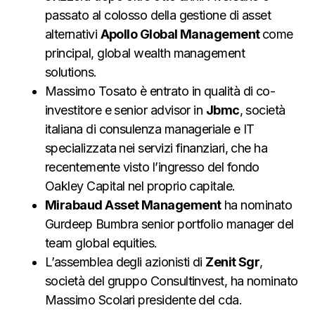
passato al colosso della gestione di asset
alternativi
Apollo Global Management
come
principal, global wealth management
solutions.
Massimo Tosato è entrato in qualità di co-
investitore e senior advisor in
Jbmc
, società
italiana di consulenza manageriale e IT
specializzata nei servizi finanziari, che ha
recentemente visto l’ingresso del fondo
Oakley Capital nel proprio capitale.
Mirabaud Asset Management
ha nominato
Gurdeep Bumbra senior portfolio manager del
team global equities.
L’assemblea degli azionisti di
Zenit Sgr
,
società del gruppo Consultinvest, ha nominato
Massimo Scolari presidente del cda.