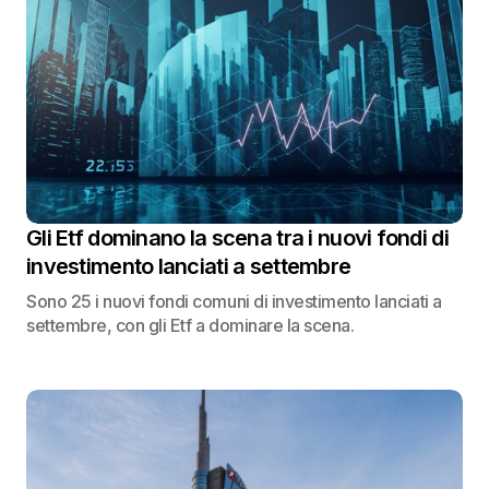
Gli Etf dominano la scena tra i nuovi fondi di
investimento lanciati a settembre
Sono 25 i nuovi fondi comuni di investimento lanciati a
settembre, con gli Etf a dominare la scena.