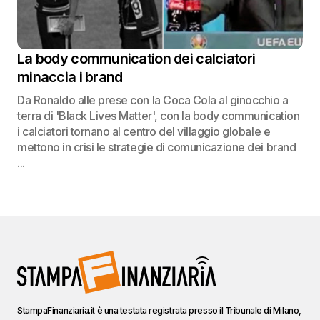
La body communication dei calciatori
minaccia i brand
Da Ronaldo alle prese con la Coca Cola al ginocchio a
terra di 'Black Lives Matter', con la body communication
i calciatori tornano al centro del villaggio globale e
mettono in crisi le strategie di comunicazione dei brand
...
StampaFinanziaria.it è una testata registrata presso il Tribunale di Milano,