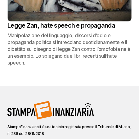
Legge Zan, hate speech e propaganda
Manipolazione del linguaggio, discorsi d’odio e
propaganda politica si intrecciano quotidianamente e il
dibattito sul disegno di legge Zan contro l’omofobia ne è
un esempio. Lo spiegano due libri recenti sull’hate
speech.
StampaFinanziaria.it è una testata registrata presso il Tribunale di Milano,
n. 288 del 28/11/2018