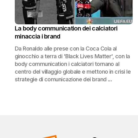
La body communication dei calciatori
minaccia i brand
Da Ronaldo alle prese con la Coca Cola al
ginocchio a terra di 'Black Lives Matter', con la
body communication i calciatori tornano al
centro del villaggio globale e mettono in crisi le
strategie di comunicazione dei brand ...