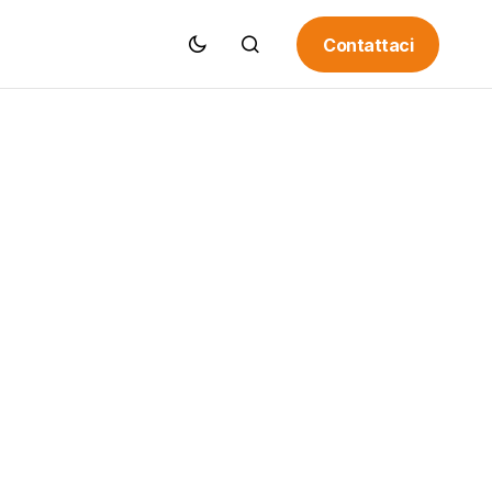
Contattaci