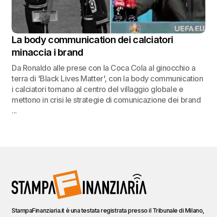
La body communication dei calciatori
minaccia i brand
Da Ronaldo alle prese con la Coca Cola al ginocchio a
terra di 'Black Lives Matter', con la body communication
i calciatori tornano al centro del villaggio globale e
mettono in crisi le strategie di comunicazione dei brand
...
StampaFinanziaria.it è una testata registrata presso il Tribunale di Milano,