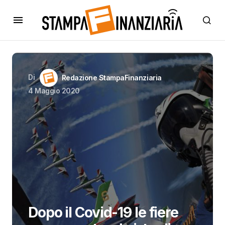
Di
Redazione StampaFinanziaria
4 Maggio 2020
Dopo il Covid-19 le fiere