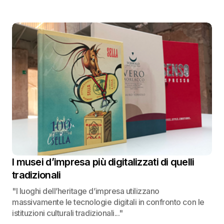
I musei d’impresa più digitalizzati di quelli
tradizionali
"I luoghi dell’heritage d’impresa utilizzano
massivamente le tecnologie digitali in confronto con le
istituzioni culturali tradizionali..."