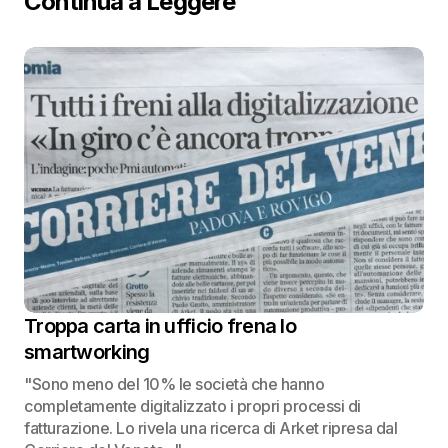
Continua a Leggere
Troppa carta in ufficio frena lo
smartworking
"Sono meno del 10% le società che hanno
completamente digitalizzato i propri processi di
fatturazione. Lo rivela una ricerca di Arket ripresa dal