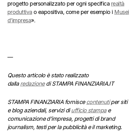
progetto personalizzato per ogni specifica
realtà
produttiva
o eapositiva, come per esempio i
Musei
d’impresa
».
—
Questo articolo è stato realizzato
dalla
redazione
di STAMPA FINANZIARIA.IT
STAMPA FINANZIARIA fornisce
contenuti
per siti
e blog aziendali, servizi di
ufficio stampa
e
comunicazione d’impresa, progetti di brand
journalism, testi per la pubblicità e il marketing.