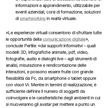
informazioni e apprendimento, utilizzabile per
eventi aziendali, corsi di formazione, soluzioni
di
smartworking
in realtà virtuale.
«Le esperienze virtuali consentono di sfruttare tutte
le opportunità della
comunicazione digitale
»,
conclude Pertile: «dai supporti informativi – quali
modelli 3D, infografiche animate, pdf, video,
fotografie, audio e dialoghi live – agli strumenti di
analisi, misurazione e rendicontazione delle
interazioni, e possono essere fruite con grande
flessibilità da Pc, da smartphone o tablet oppure
con visori Vr. Mentre in termini di realizzazione, è
sufficiente definire il numero di soggetti da
coinvolgere e le caratteristiche degli ambienti in cui
si muoveranno gli avatar per mettere a punto un