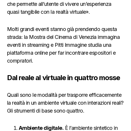
che permette all’utente di vivere un’esperienza
quasi tangibile con la realtà virtuale».
Molti grandi eventi stanno già prendendo questa
strada: la Mostra del Cinema di Venezia immagina
eventi in streaming e Pitti Immagine studia una
piattaforma online per far incontrare espositori e
compratori.
Dal reale al virtuale in quattro mosse
Quali sono le modalità per trasporre efficacemente
la realtà in un ambiente virtuale con interazioni reali?
Gli strumenti di base sono quattro.
Ambiente digitale.
È l’ambiente sintetico in