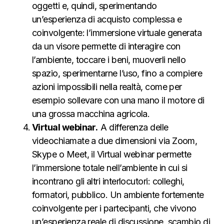
oggetti e, quindi, sperimentando
un’esperienza di acquisto complessa e
coinvolgente: l’immersione virtuale generata
da un visore permette di interagire con
l’ambiente, toccare i beni, muoverli nello
spazio, sperimentarne l’uso, fino a compiere
azioni impossibili nella realtà, come per
esempio sollevare con una mano il motore di
una grossa macchina agricola.
Virtual webinar.
A differenza delle
videochiamate a due dimensioni via Zoom,
Skype o Meet, il Virtual webinar permette
l’immersione totale nell’ambiente in cui si
incontrano gli altri interlocutori: colleghi,
formatori, pubblico. Un ambiente fortemente
coinvolgente per i partecipanti, che vivono
un’esperienza reale di discussione, scambio di