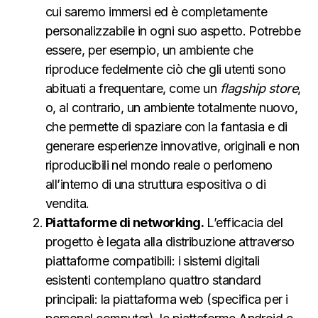
cui saremo immersi ed è completamente
personalizzabile in ogni suo aspetto. Potrebbe
essere, per esempio, un ambiente che
riproduce fedelmente ciò che gli utenti sono
abituati a frequentare, come un
flagship store
,
o, al contrario, un ambiente totalmente nuovo,
che permette di spaziare con la fantasia e di
generare esperienze innovative, originali e non
riproducibili nel mondo reale o perlomeno
all’interno di una struttura espositiva o di
vendita.
Piattaforme di networking.
L’efficacia del
progetto è legata alla distribuzione attraverso
piattaforme compatibili: i sistemi digitali
esistenti contemplano quattro standard
principali: la piattaforma web (specifica per i