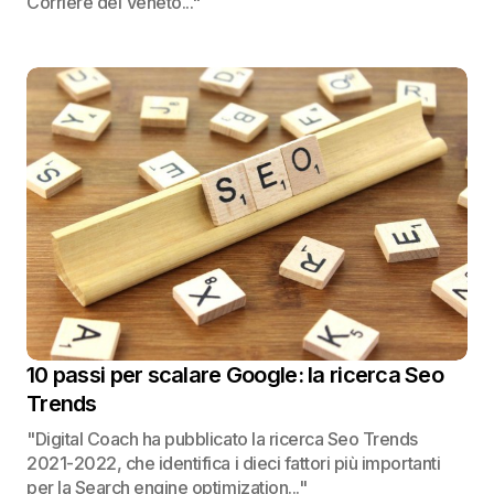
Corriere del Veneto..."
10 passi per scalare Google: la ricerca Seo
Trends
"Digital Coach ha pubblicato la ricerca Seo Trends
2021-2022, che identifica i dieci fattori più importanti
per la Search engine optimization..."