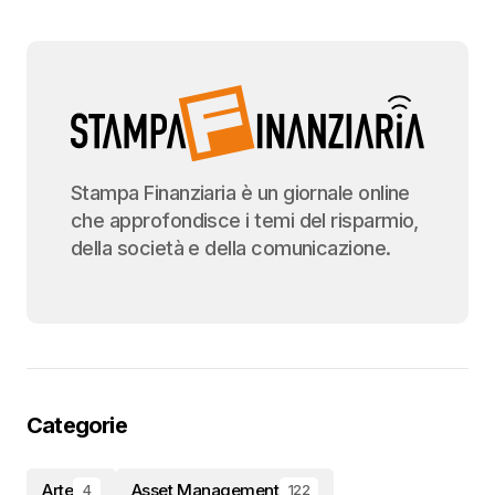
Stampa Finanziaria è un giornale online
che approfondisce i temi del risparmio,
della società e della comunicazione.
Categorie
Arte
Asset Management
4
122