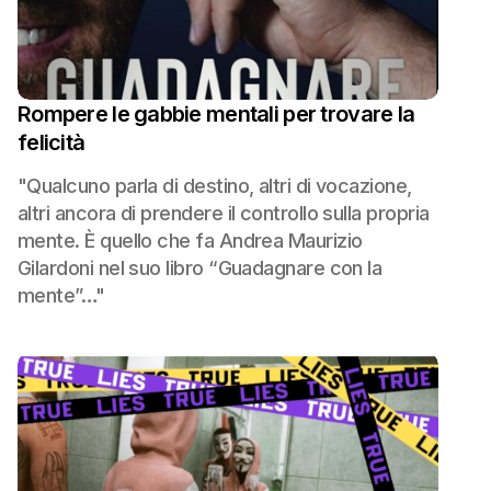
Rompere le gabbie mentali per trovare la
felicità
"Qualcuno parla di destino, altri di vocazione,
altri ancora di prendere il controllo sulla propria
mente. È quello che fa Andrea Maurizio
Gilardoni nel suo libro “Guadagnare con la
mente”…"