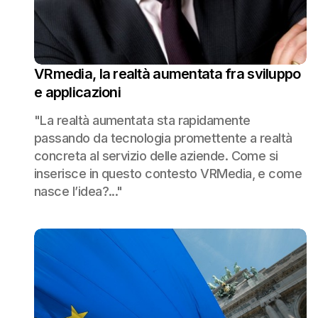
VRmedia, la realtà aumentata fra sviluppo
e applicazioni
"La realtà aumentata sta rapidamente
passando da tecnologia promettente a realtà
concreta al servizio delle aziende. Come si
inserisce in questo contesto VRMedia, e come
nasce l’idea?..."