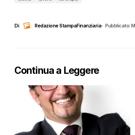
Di
Redazione StampaFinanziaria
Pubblicato:
M
Continua a Leggere