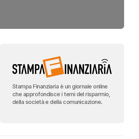
Stampa Finanziaria è un giornale online
che approfondisce i temi del risparmio,
della società e della comunicazione.