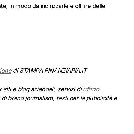
ate, in modo da indirizzarle e offrire delle
ione
di STAMPA FINANZIARIA.IT
 siti e blog aziendali, servizi di
ufficio
i di brand journalism, testi per la pubblicità e