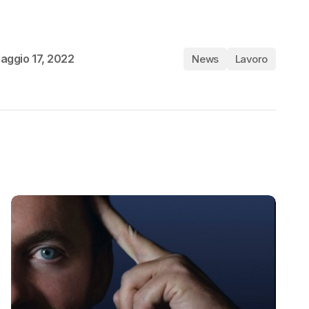
aggio 17, 2022
News
Lavoro