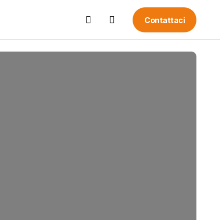
Contattaci