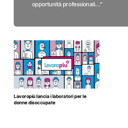
opportunità professionali…”
Lavoropiù lancia i laboratori per le
donne disoccupate