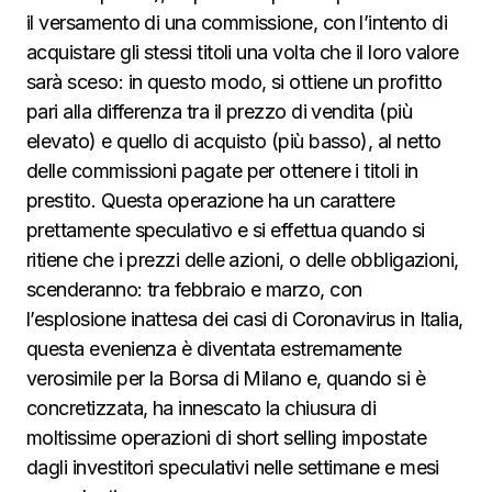
il versamento di una commissione, con l’intento di
acquistare gli stessi titoli una volta che il loro valore
sarà sceso: in questo modo, si ottiene un profitto
pari alla differenza tra il prezzo di vendita (più
elevato) e quello di acquisto (più basso), al netto
delle commissioni pagate per ottenere i titoli in
prestito. Questa operazione ha un carattere
prettamente speculativo e si effettua quando si
ritiene che i prezzi delle azioni, o delle obbligazioni,
scenderanno: tra febbraio e marzo, con
l’esplosione inattesa dei casi di Coronavirus in Italia,
questa evenienza è diventata estremamente
verosimile per la Borsa di Milano e, quando si è
concretizzata, ha innescato la chiusura di
moltissime operazioni di short selling impostate
dagli investitori speculativi nelle settimane e mesi