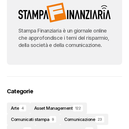
Stampa Finanziaria è un giornale online
che approfondisce i temi del risparmio,
della società e della comunicazione.
Categorie
Arte
Asset Management
4
122
Comunicati stampa
Comunicazione
9
23