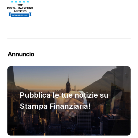
Annuncio
Pubblica le tue notizie su
Stampa Finanziaria!