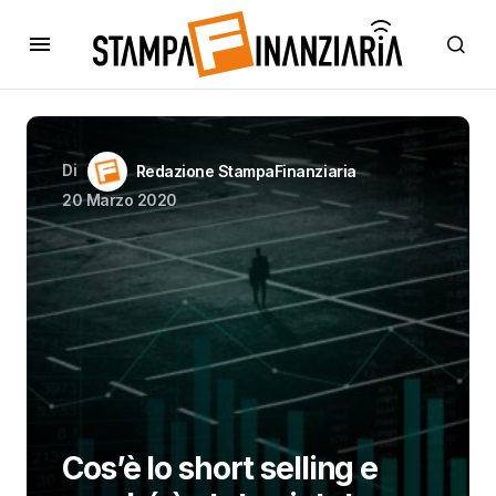
Di
Redazione StampaFinanziaria
20 Marzo 2020
Cos’è lo short selling e