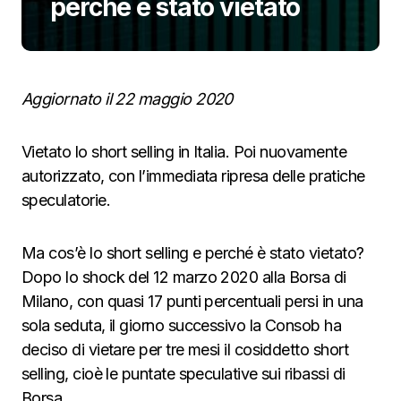
perché è stato vietato
Aggiornato il 22 maggio 2020
Vietato lo short selling in Italia. Poi nuovamente
autorizzato, con l’immediata ripresa delle pratiche
speculatorie.
Ma cos’è lo short selling e perché è stato vietato?
Dopo lo shock del 12 marzo 2020 alla Borsa di
Milano, con quasi 17 punti percentuali persi in una
sola seduta, il giorno successivo la Consob ha
deciso di vietare per tre mesi il cosiddetto short
selling, cioè le puntate speculative sui ribassi di
Borsa.