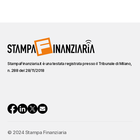
StampaFinanziaria.it è una testata registrata presso il Tribunale di Milano,
n. 288 del 28/11/2018
© 2024 Stampa Finanziaria