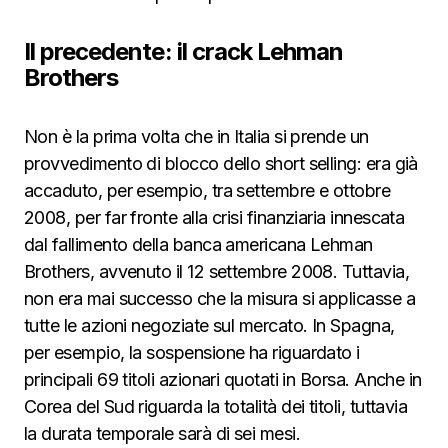
Il precedente: il crack Lehman
Brothers
Non è la prima volta che in Italia si prende un
provvedimento di blocco dello short selling: era già
accaduto, per esempio, tra settembre e ottobre
2008, per far fronte alla crisi finanziaria innescata
dal fallimento della banca americana Lehman
Brothers, avvenuto il 12 settembre 2008. Tuttavia,
non era mai successo che la misura si applicasse a
tutte le azioni negoziate sul mercato. In Spagna,
per esempio, la sospensione ha riguardato i
principali 69 titoli azionari quotati in Borsa. Anche in
Corea del Sud riguarda la totalità dei titoli, tuttavia
la durata temporale sarà di sei mesi.