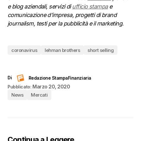
e blog aziendali, servizi di
ufficio stampa
e
comunicazione d’impresa, progetti di brand
journalism, testi per la pubblicità e il marketing.
coronavirus
lehman brothers
short selling
Di
Redazione StampaFinanziaria
Marzo 20, 2020
Pubblicato:
News
Mercati
Continua a Leggere