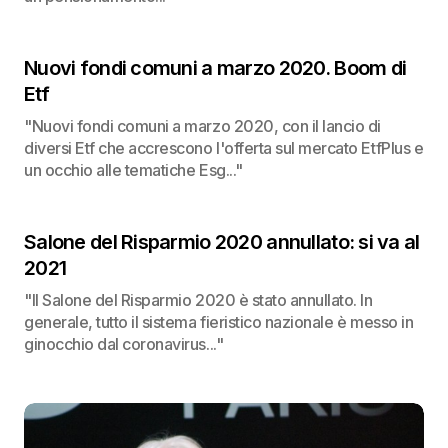
Nuovi fondi comuni a marzo 2020. Boom di
Etf
"Nuovi fondi comuni a marzo 2020, con il lancio di
diversi Etf che accrescono l'offerta sul mercato EtfPlus e
un occhio alle tematiche Esg..."
Salone del Risparmio 2020 annullato: si va al
2021
"Il Salone del Risparmio 2020 è stato annullato. In
generale, tutto il sistema fieristico nazionale è messo in
ginocchio dal coronavirus..."