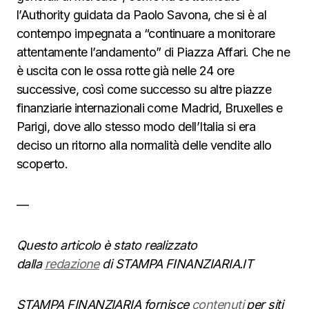
l’Authority guidata da Paolo Savona, che si è al
contempo impegnata a “continuare a monitorare
attentamente l’andamento” di Piazza Affari. Che ne
è uscita con le ossa rotte già nelle 24 ore
successive, così come successo su altre piazze
finanziarie internazionali come Madrid, Bruxelles e
Parigi, dove allo stesso modo dell’Italia si era
deciso un ritorno alla normalità delle vendite allo
scoperto.
—
Questo articolo è stato realizzato
dalla
redazione
di STAMPA FINANZIARIA.IT
STAMPA FINANZIARIA fornisce
contenuti
per siti