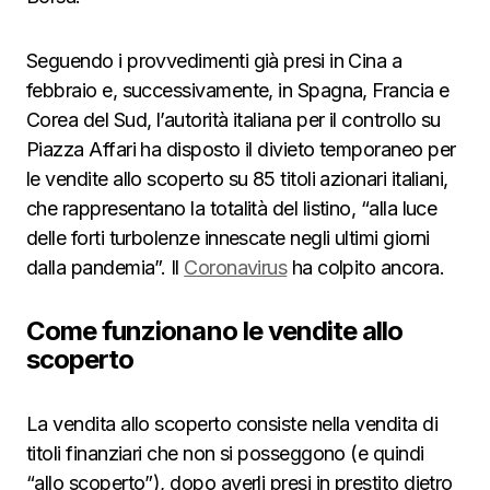
Seguendo i provvedimenti già presi in Cina a
febbraio e, successivamente, in Spagna, Francia e
Corea del Sud, l’autorità italiana per il controllo su
Piazza Affari ha disposto il divieto temporaneo per
le vendite allo scoperto su 85 titoli azionari italiani,
che rappresentano la totalità del listino, “alla luce
delle forti turbolenze innescate negli ultimi giorni
dalla pandemia”. Il
Coronavirus
ha colpito ancora.
Come funzionano le vendite allo
scoperto
La vendita allo scoperto consiste nella vendita di
titoli finanziari che non si posseggono (e quindi
“allo scoperto”), dopo averli presi in prestito dietro