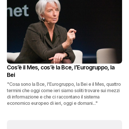
Cos’è il Mes, cos’è la Bce, l’Eurogruppo, la
Bei
"Cosa sono la Bce, l'Eurogruppo, la Bei e il Mes, quattro
termini che oggi come ieri siamo soliti trovare sui mezzi
di informazione e che ci raccontano il sistema
economico europeo di ieri, oggi e domani..."