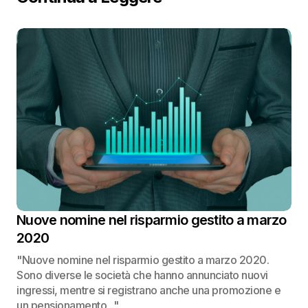
Nuove nomine nel risparmio gestito a marzo
2020
"Nuove nomine nel risparmio gestito a marzo 2020.
Sono diverse le società che hanno annunciato nuovi
ingressi, mentre si registrano anche una promozione e
un pensionamento..."