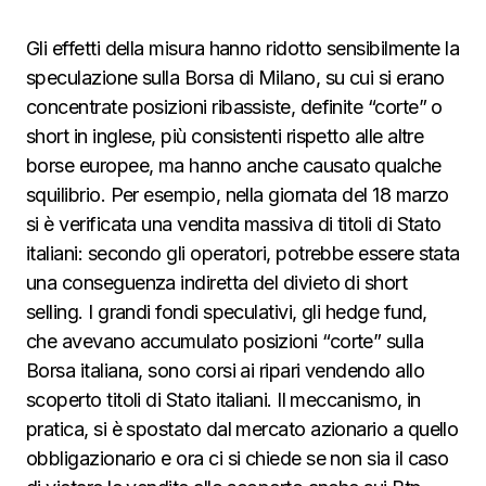
Gli effetti della misura hanno ridotto sensibilmente la
speculazione sulla Borsa di Milano, su cui si erano
concentrate posizioni ribassiste, definite “corte” o
short in inglese, più consistenti rispetto alle altre
borse europee, ma hanno anche causato qualche
squilibrio. Per esempio, nella giornata del 18 marzo
si è verificata una vendita massiva di titoli di Stato
italiani: secondo gli operatori, potrebbe essere stata
una conseguenza indiretta del divieto di short
selling. I grandi fondi speculativi, gli hedge fund,
che avevano accumulato posizioni “corte” sulla
Borsa italiana, sono corsi ai ripari vendendo allo
scoperto titoli di Stato italiani. Il meccanismo, in
pratica, si è spostato dal mercato azionario a quello
obbligazionario e ora ci si chiede se non sia il caso