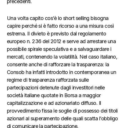
precedenti.
Una volta capito cos’è lo short selling bisogna
capire perché si è fatto ricorso a una misura così
estrema. Il divieto è previsto dal regolamento
europeo n. 236 del 2012 e serve ad arrestare una
possibile spirale speculativa e a salvaguardare i
mercati, contenendo la volatilità. Nel caso italiano,
consente anche di rafforzare la trasparenza: la
Consob ha infatti introdotto in contemporanea un
regime di trasparenza rafforzata sulle
partecipazioni detenute dagli investitori nelle
società italiane quotate in Borsa a maggior
capitalizzazione e ad azionariato diffuso. Il
provvedimento fissa le soglie di possesso dei titoli
azionari al superamento delle quali scatta l’obbligo
di comunicare la partecipazione.