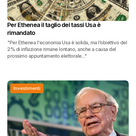
Per Ethenea il taglio dei tassi Usa è
rimandato
"Per Ethenea l'economia Usa è solida, ma l’obiettivo del
2% di inflazione rimane lontano, anche a causa del
prossimo appuntamento elettorale..."
Investimenti