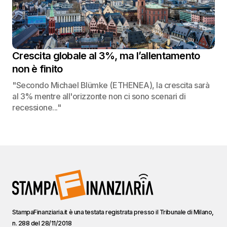
Crescita globale al 3%, ma l’allentamento
non è finito
"Secondo Michael Blümke (ETHENEA), la crescita sarà
al 3% mentre all'orizzonte non ci sono scenari di
recessione..."
StampaFinanziaria.it è una testata registrata presso il Tribunale di Milano,
n. 288 del 28/11/2018