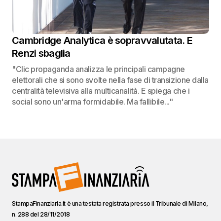
Cambridge Analytica è sopravvalutata. E
Renzi sbaglia
"Clic propaganda analizza le principali campagne
elettorali che si sono svolte nella fase di transizione dalla
centralità televisiva alla multicanalità. E spiega che i
social sono un'arma formidabile. Ma fallibile..."
StampaFinanziaria.it è una testata registrata presso il Tribunale di Milano,
n. 288 del 28/11/2018