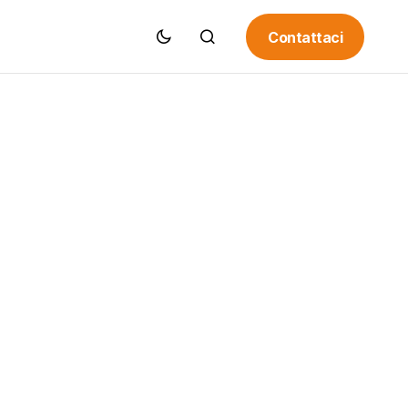
Contattaci