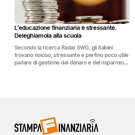
L’educazione finanziaria è stressante.
Deleghiamola alla scuola
Secondo la ricerca Radar SWG, gli italiani
trovano noioso, stressante e perfino poco utile
parlare di gestione del denaro e del risparmio...