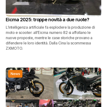
Eicma 2025: troppe novità a due ruote?
L’intelligenza artificiale fa esplodere la produzione di
moto e scooter: all’Eicma numero 82 si affollano le
nuove proposte, mentre le case storiche provano a
difendere le loro identità. Dalla Cina la scommessa
ZXMOTO.
News