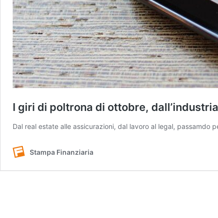
I giri di poltrona di ottobre, dall’indust
Dal real estate alle assicurazioni, dal lavoro al legal, passamdo 
Stampa Finanziaria