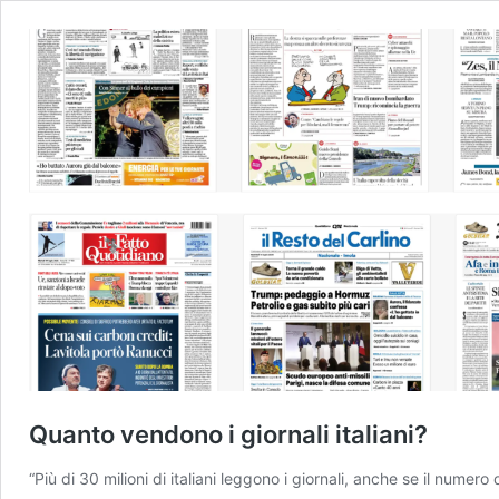
Quanto vendono i giornali italiani?
“Più di 30 milioni di italiani leggono i giornali, anche se il nume