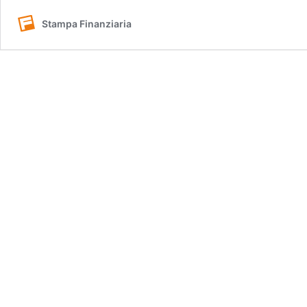
Stampa Finanziaria