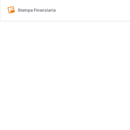
Stampa Finanziaria