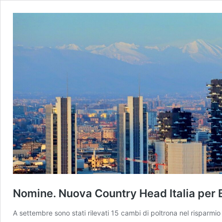
Nomine. Nuova Country Head Italia per Ba
A settembre sono stati rilevati 15 cambi di poltrona nel risparmio g