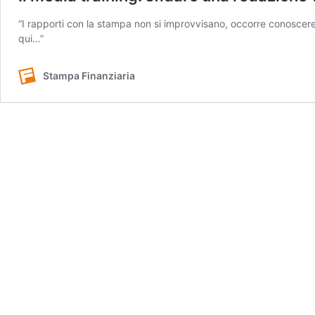
“I rapporti con la stampa non si improvvisano, occorre conoscere l
qui…”
Stampa Finanziaria