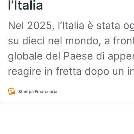
l’Italia
Nel 2025, l’Italia è stata 
su dieci nel mondo, a fro
globale del Paese di appe
reagire in fretta dopo un i
Stampa Finanziaria