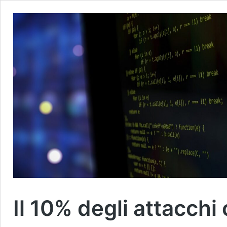
Il 10% degli attacchi