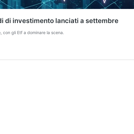
di di investimento lanciati a settembre
, con gli Etf a dominare la scena.