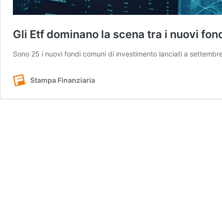
Gli Etf dominano la scena tra i nuovi fon
Sono 25 i nuovi fondi comuni di investimento lanciati a settembre
Stampa Finanziaria