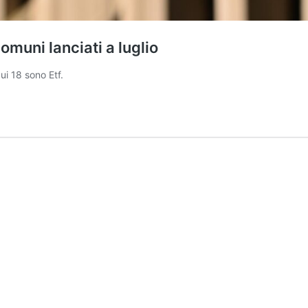
omuni lanciati a luglio
ui 18 sono Etf.