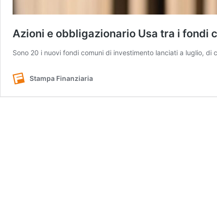
Azioni e obbligazionario Usa tra i fondi c
Sono 20 i nuovi fondi comuni di investimento lanciati a luglio, di c
Stampa Finanziaria